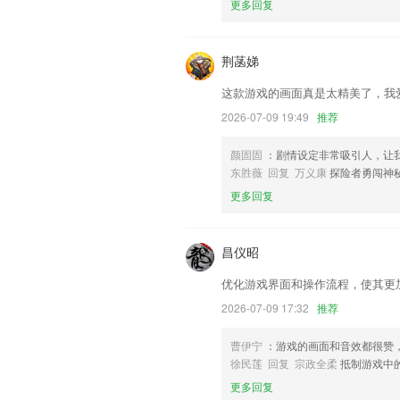
联系我们
更多回复
以上就是xbet星投体育的介绍，如果您
帮助我们更好的对产品进行优化修改。
荆菡娣
这款游戏的画面真是太精美了，我
2026-07-09 19:49
推荐
颜固固
：剧情设定非常吸引人，让
东胜薇 回复 万义康
探险者勇闯神
更多回复
昌仪昭
优化游戏界面和操作流程，使其更
2026-07-09 17:32
推荐
曹伊宁
：游戏的画面和音效都很赞
徐民莲 回复 宗政全柔
抵制游戏中
更多回复