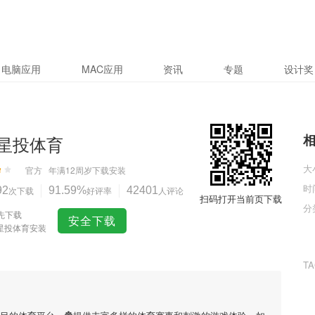
电脑应用
MAC应用
资讯
专题
设计奖
et星投体育
大
官方
年满12周岁
下载安装
时
92
次下载
91.59%
好评率
42401
人评论
扫码打开当前页下载
分
先下载
安全下载
t星投体育安装
T