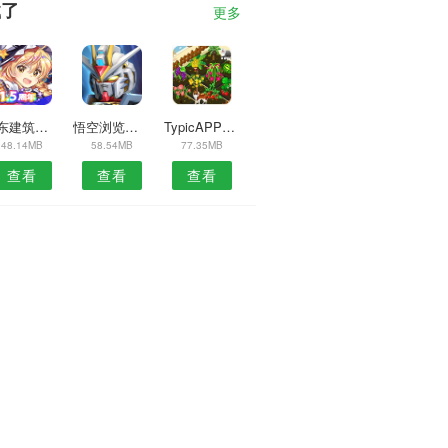
载了
更多
山东建筑劳务网安卓版
悟空浏览器安卓版
TypicAPP安卓版
48.14MB
58.54MB
77.35MB
查看
查看
查看