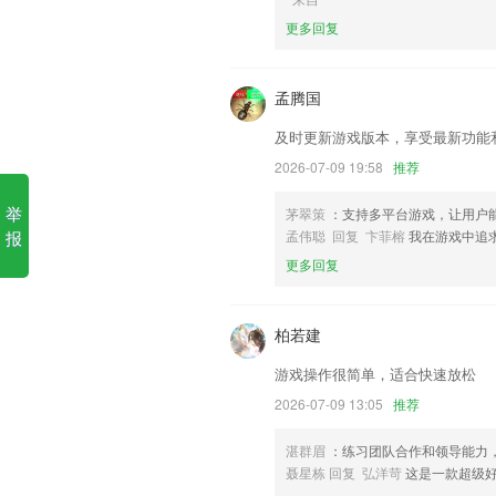
xbet星投体育软件优势
更多回复
1.让你可以来这里轻轻松松进行刷题的哦
2.修复部分已知问题
孟腾国
3.·通过收藏题目打造个人题库，可以不
及时更新游戏版本，享受最新功能
4.海量相关的知识点和课程平台上都覆盖
2026-07-09 19:58
推荐
5.英语、数学学习是许多青少年的烦恼，
举
茅翠策
：支持多平台游戏，让用户
6.所有文字内容搭配原版英语录音、中英
报
孟伟聪 回复 卞菲榕
我在游戏中追
xbet星投体育更新了什么?
更多回复
新增高速解码模式，投屏更清晰
报销凭证一键申请
柏若建
行程自动管理
游戏操作很简单，适合快速放松
官方订单管理工具支持筛选即将超时的售
2026-07-09 13:05
推荐
优化图片加载显示；
湛群眉
：练习团队合作和领导能力
部分手机启动时出现网络异常BUG的修复
聂星栋 回复 弘洋苛
这是一款超级