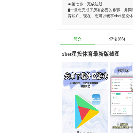
🍣第七步：完成注册
🖥一旦您完成了所有必要的步骤，并同
育账户。现在，您可以畅享
xbet星投
简介
评论(26)
xbet星投体育最新版截图