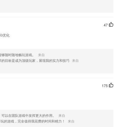
，学习起来也会变得更加简单。
47
断增加个人的题目收藏；
和优化
了，类型的划分十分全面，满足大家的需求。
也是容易产生偏科的代表科目之一。
能够随时随地畅玩游戏。
来自
文文本、音标，理解更透彻、发音更标准。
求的目标是成为顶级玩家，展现我的实力和技巧
来自
175
后订单
，可以在团队游戏中发挥更大的作用。
来自
。
好玩的游戏，完全值得我花费的时间和精力！
来自