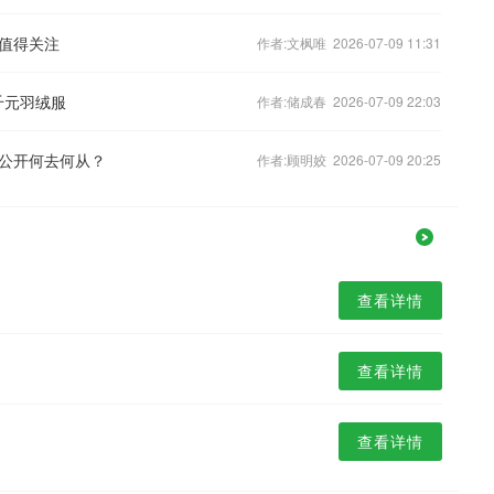
值得关注
作者:文枫唯 2026-07-09 11:31
千元羽绒服
作者:储成春 2026-07-09 22:03
公开何去何从？
作者:顾明姣 2026-07-09 20:25
查看详情
查看详情
查看详情