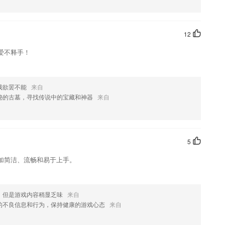
喜欢这款软件，您可以到应用商店进行打分评论，说出您的使用经历，以
12
爱不释手！
我欲罢不能
来自
秘的古墓，寻找传说中的宝藏和神器
来自
5
加简洁、流畅和易于上手。
，但是游戏内容稍显乏味
来自
的不良信息和行为，保持健康的游戏心态
来自