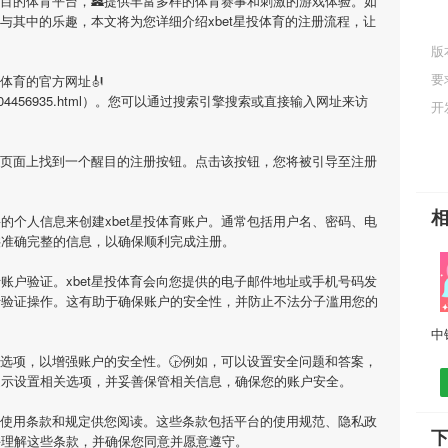
瞩目的体育平台，🏯提供丰富多样的体育赛事和刺激的游戏体验。如
与其中的乐趣，本文将为您详细介绍
xbet星投体育
的注册流程，让
版
要
投体育
的官方网址🎻
n/Article/04456935.html）。您可以通过搜索引擎搜索或直接输入网址来访
开
在页面上找到一个醒目的注册按钮。点击该按钮，您将被引导至注册
要的个人信息来创建
xbet星投体育
账户。通常包括用户名、密码、电
供准确完整的信息，以确保顺利完成注册。
行账户验证。
xbet星投体育
会向您提供的电子邮件地址或手机号码发
行验证操作。这有助于确保账户的安全性，并防止不法分子滥用您的
选项，以增强账户的安全性。🕞例如，可以设置安全问题和答案，
提示设置相关选项，并妥善保管相关信息，确保您的账户安全。
使用条款和规定供您阅读。这些条款包括平台的使用规范、隐私政
下
并理解这些条款，并确保您同意并愿意遵守。