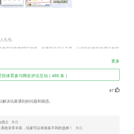
人礼包.
题的叁国战旗类RPG游戏，超佛系的战斗主题，让你轻松愉快的度过叁国
，参战最强联盟赛，将星物语公测版v1.0.0.1策略性的玩法，成王
的战斗玩法等你来，喜欢的家可以来趣趣手游网下载。
更多
星投体育参与网友评论互动 ( 488 条 )
多种旋转文字样式、背景样式任你选
击病历夹中的随访按钮，生成二维码，病人用微信扫一扫，关注即可进行
67
管理病人关系，实现自动随访，提升治疗依从性，积累医生口碑。
以解决玩家遇到的问题和困惑。
书、高清视频；
开始游戏了，操作非常简单；
模式，包括可定制的方案与技术接口等，最终实现停车智能化。
合战士
来自
务系统非常丰富，玩家可以有很多不同的选择！
来自
。