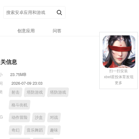
创意应用
问答
相关信息
扫一扫安装
小
23.75MB
xbet星投体育发现
更多
间
2026-07-09 23:03
类
射击
塔防游戏
塔防游戏
格斗街机
AG
动作冒险
沙盒
对战
奇幻
音乐舞蹈
趣味