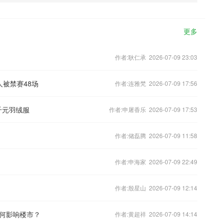
更多
作者:耿仁承 2026-07-09 23:03
被禁赛48场
作者:连雅梵 2026-07-09 17:56
千元羽绒服
作者:申屠香乐 2026-07-09 17:53
作者:储磊腾 2026-07-09 11:58
作者:申海家 2026-07-09 22:49
作者:殷星山 2026-07-09 12:14
何影响楼市？
作者:黄超祥 2026-07-09 14:14