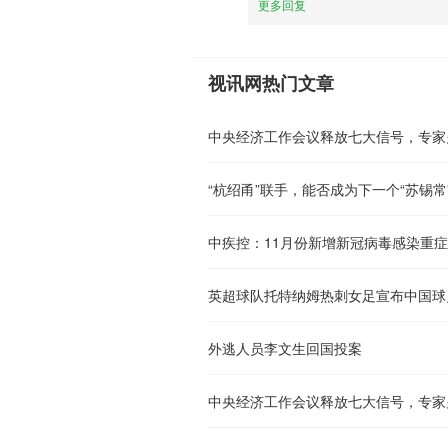
更多回复
视讯网热门文章
中央经济工作会议释放七大信号，专家
“杭绍甬”联手，能否成为下一个“苏锡常
中疾控：11月份新增新冠病毒感染重症
英超球队托特纳姆热刺女足宣布中国球
外逃人员李文生回国投案
中央经济工作会议释放七大信号，专家