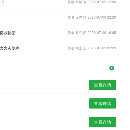
”？
作者:常梅瑞 2026-07-09 12:26
作者:庞桦韵 2026-07-09 22:29
都城秘密
作者:孔亚妍 2026-07-09 16:05
大火灾隐患
作者:梅士伦 2026-07-09 22:23
查看详情
查看详情
查看详情