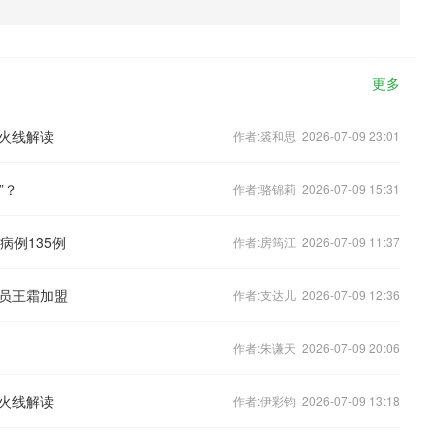
更多
火线解读
作者:裘和思 2026-07-09 23:01
”？
作者:骆锦莉 2026-07-09 15:31
病例135例
作者:房筠江 2026-07-09 11:37
员王霜加盟
作者:支达儿 2026-07-09 12:36
作者:朱谦天 2026-07-09 20:06
火线解读
作者:伊彩钧 2026-07-09 13:18