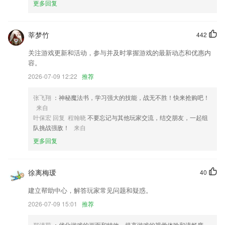
更多回复
心考点解决高频错题；
完美电竞官网登录网址更新了什么?
莘梦竹
442
优化部分现有功能。
用户可以下单找维修
关注游戏更新和活动，参与并及时掌握游戏的最新动态和优惠内
容。
功能优化更新
2026-07-09 12:22
推荐
【审批】审批全面升级，支持流程辅助决策，时效预测等
动态详情页面视觉优化
张飞翔
：神秘魔法书，学习强大的技能，战无不胜！快来抢购吧！
来自
优化记到账的逻辑处理
叶保宏 回复 程翰晓
不要忘记与其他玩家交流，结交朋友，一起组
联系我们
队挑战强敌！
来自
以上就是完美电竞官网登录网址的介绍，如果您喜欢这款软件，您可以到
更多回复
应用商店进行打分评论，说出您的使用经历，以帮助我们更好的对产品进
行优化修改。
徐离梅瑗
40
建立帮助中心，解答玩家常见问题和疑惑。
2026-07-09 15:01
推荐
郑清菊
：优化游戏的画面和特效，提高游戏的视觉体验和流畅度