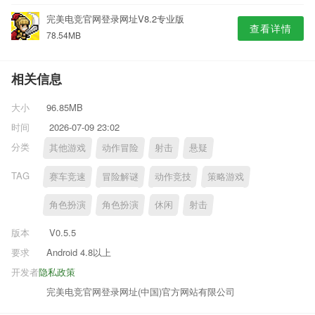
完美电竞官网登录网址V8.2专业版
查看详情
78.54MB
相关信息
大小
96.85MB
时间
2026-07-09 23:02
分类
其他游戏
动作冒险
射击
悬疑
TAG
赛车竞速
冒险解谜
动作竞技
策略游戏
角色扮演
角色扮演
休闲
射击
版本
V0.5.5
要求
Android 4.8以上
开发者
隐私政策
完美电竞官网登录网址(中国)官方网站有限公司