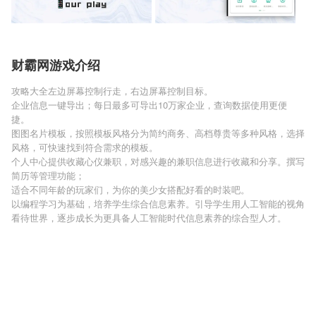
财霸网游戏介绍
攻略大全左边屏幕控制行走，右边屏幕控制目标。
企业信息一键导出；每日最多可导出10万家企业，查询数据使用更便
捷。
图图名片模板，按照模板风格分为简约商务、高档尊贵等多种风格，选择
风格，可快速找到符合需求的模板。
个人中心提供收藏心仪兼职，对感兴趣的兼职信息进行收藏和分享。撰写
简历等管理功能；
适合不同年龄的玩家们，为你的美少女搭配好看的时装吧。
以编程学习为基础，培养学生综合信息素养。引导学生用人工智能的视角
看待世界，逐步成长为更具备人工智能时代信息素养的综合型人才。