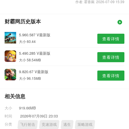
作者: 霍香琬 2026-07-09 15:39
财霸网历史版本
5.960.587 V最新版
查看详情
大小 60.44
5.490.285 V最新版
查看详情
大小 58.54MB
9.820.67 V最新版
查看详情
大小 96.15MB
相关信息
大小
919.66MB
时间
2026年07月09日 23:03
分类
飞行射击
竞速游戏
逃生
策略游戏