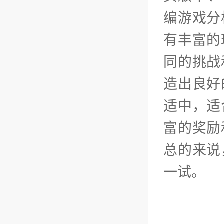
编游戏分
有丰富的
同的挑战
造出良好
适中，适
富的奖励
总的来说
一试。