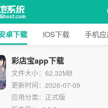
安卓下载
IOS下载
手机应
彩店宝app下载
文件大小：62.32MB
更新时间：2026-07-09
应用分类：正式版