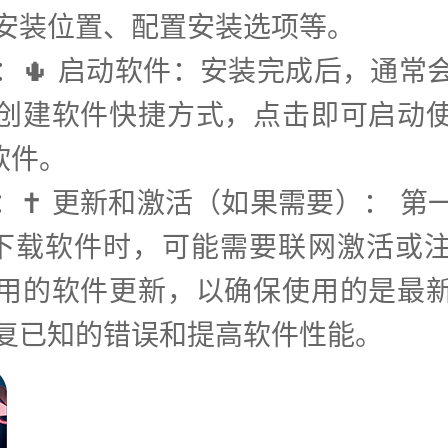
安装位置、配置安装选项等。
步：🌵 启动软件：安装完成后，通常
创建软件快捷方式，点击即可启动
软件。
步：✝️ 更新和激活（如果需要）： 第
p下载软件时，可能需要联网激活或
用的软件更新，以确保使用的是最
复已知的错误和提高软件性能。