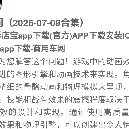
2026-07-09合集）
店宝app下载(官方)APP下载安装I
app下载-商用车网
兴为您解答这个问题！游戏中的动画
进的图形引擎和动画技术来实现。
精细的骨骼动画和物理模拟来呈现
。技能和战斗效果的震撼程度取决
效的设计和实现。通过使用高质
效果和物理引擎，可以创建出令人