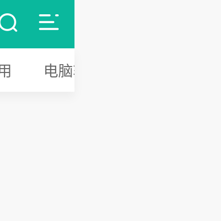
用
电脑软件
游戏攻略