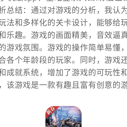
析总结：通过对游戏的分析，我认
玩法和多样化的关卡设计，能够给
和乐趣。游戏的画面精美，音效逼
的游戏氛围。游戏的操作简单易懂
合各个年龄段的玩家。同时，游戏
和成就系统，增加了游戏的可玩性
，该游戏是一款有趣且富有创意的