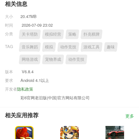
相关信息
大小
20.47MB
时间
2026-07-09 23:02
分类
关卡塔防
模拟经营
策略
扑克棋牌
TAG
音乐舞蹈
模拟
动作竞技
游戏工具
趣味
网络游戏
宠物养成
动作竞技
版本
V6.8.4
要求
Android 4.1以上
开发者
隐私政策
彩6官网老旧版(中国)官方网站有限公司
相关应用推荐
更多