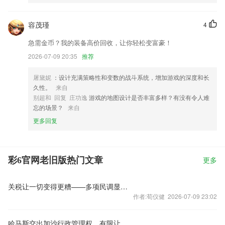
容茂瑾
4
急需金币？我的装备高价回收，让你轻松变富豪！
2026-07-09 20:35
推荐
屠黛妮
：设计充满策略性和变数的战斗系统，增加游戏的深度和长
久性。
来自
别超和 回复 庄功逸
游戏的地图设计是否丰富多样？有没有令人难
忘的场景？
来自
更多回复
彩6官网老旧版热门文章
更多
关税让一切变得更糟——多项民调显示美关税政策不得民心
作者:荀仪健 2026-07-09 23:02
哈马斯交出加沙行政管理权，有限让步能带来和平吗？