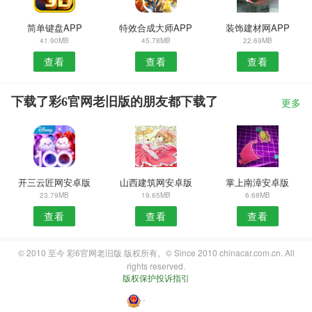
简单键盘APP
特效合成大师APP
装饰建材网APP
41.90MB
45.78MB
22.69MB
查看
查看
查看
下载了彩6官网老旧版的朋友都下载了
更多
开三云匠网安卓版
山西建筑网安卓版
掌上南漳安卓版
23.79MB
19.65MB
6.68MB
查看
查看
查看
© 2010 至今 彩6官网老旧版 版权所有。© Since 2010 chinacar.com.cn. All
rights reserved.
版权保护投诉指引
・