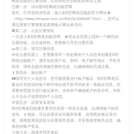
网老旧版
的注册流程，让您轻松开启精彩的体育之旅。
🕓第一步：访问彩6官网老旧版官网
首先，打开您的浏览器，输入
彩6官网老旧版
的官方网址🐙
（http://www.chinacar.com.cn/Article/2069487.html）。您可以
通过搜索引擎搜索或直接输入网址来访问。
🚔第二步：点击注册按钮
一旦进入
彩6官网老旧版
官网，🌵您会在页面上找到一个醒目的
注册按钮。点击该按钮，您将被引导至注册页面。
🌯第三步：填写注册信息
🍥在注册页面上，您需要填写一些必要的个人信息来创建
彩6官
网老旧版
账户。通常包括用户名、密码、电子邮件地址、手机号
码等。请务必提供准确完整的信息，以确保顺利完成注册。
📱第四步：验证账户
🚃填写完个人信息后，您可能需要进行账户验证。
彩6官网老旧
版
会向您提供的电子邮件地址或手机号码发送一条验证信息，您
需要按照提示进行验证操作。这有助于确保账户的安全性，并防
止不法分子滥用您的个人信息。
🌸第五步：设置安全选项
彩6官网老旧版
通常要求您设置一些安全选项，以增强账户的安
全性。📱例如，可以设置安全问题和答案，启用两步验证等功
能。请根据系统的提示设置相关选项，并妥善保管相关信息，确
保您的账户安全。
🍈第六步：阅读并同意条款