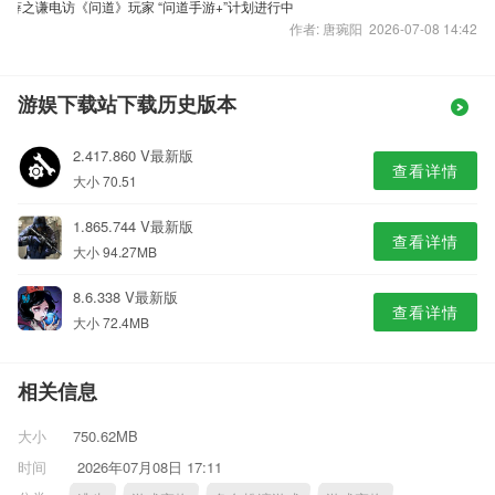
薛之谦电访《问道》玩家 “问道手游+”计划进行中
作者: 唐琬阳 2026-07-08 14:42
游娱下载站下载历史版本
2.417.860 V最新版
查看详情
大小 70.51
1.865.744 V最新版
查看详情
大小 94.27MB
8.6.338 V最新版
查看详情
大小 72.4MB
相关信息
大小
750.62MB
时间
2026年07月08日 17:11