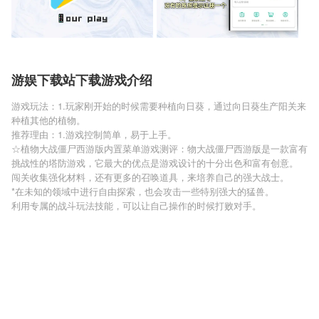
游娱下载站下载游戏介绍
游戏玩法：1.玩家刚开始的时候需要种植向日葵，通过向日葵生产阳关来
种植其他的植物。
推荐理由：1.游戏控制简单，易于上手。
☆植物大战僵尸西游版内置菜单游戏测评：物大战僵尸西游版是一款富有
挑战性的塔防游戏，它最大的优点是游戏设计的十分出色和富有创意。
闯关收集强化材料，还有更多的召唤道具，来培养自己的强大战士。
*在未知的领域中进行自由探索，也会攻击一些特别强大的猛兽。
利用专属的战斗玩法技能，可以让自己操作的时候打败对手。