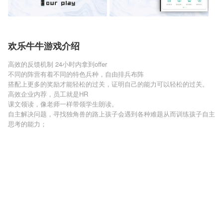
欢乐牛牛游戏介绍
高效的反馈机制 24小时内拿到offer
不同的阵营有着不同的特色兵种，自由排兵布阵
搭配上更多的奖励才能轻松的过关，证明自己的能力可以轻松的过关。
高效企业内荐，员工就是HR
课文领读，像老师一样带领学生朗读。
自主解决问题，寻找独角兽的路上孩子会遇到各种难题从而训练孩子自主
思考的能力；