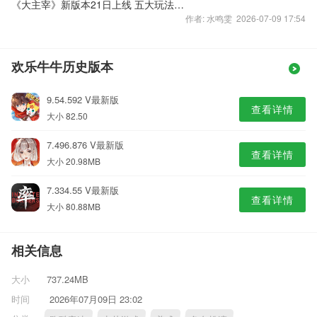
《大主宰》新版本21日上线 五大玩法惊爆眼球
作者: 水鸣雯 2026-07-09 17:54
欢乐牛牛历史版本
9.54.592 V最新版
查看详情
大小 82.50
7.496.876 V最新版
查看详情
大小 20.98MB
7.334.55 V最新版
查看详情
大小 80.88MB
相关信息
大小
737.24MB
时间
2026年07月09日 23:02