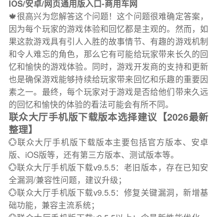
IOS/安卓/网页通用版入口-商用车网
🍁很高兴为您解答这个问题！这个问题很难确定答案，
因为每个玩家的游戏体验和回忆都是主观的。然而，如
果这款游戏具有引人入胜的故事情节、有趣的游戏机制
和令人难忘的角色，那么它有可能给玩家带来长久的回
忆和愉快的游戏体验。同时，游戏开发商的支持和更新
也是确保游戏能够持续给玩家带来回忆和乐趣的重要因
素之一。最终，每个玩家对于游戏是否给他们带来久远
的回忆和愉快的体验的看法可能会有所不同。
联众大厅手机版下载版本选择建议【2026最新
整理】
💮联众大厅手机版下载版本主要包括官方版本、安卓
版、iOS版等，还有第三方版本、测试版本等。
💮联众大厅手机版下载v9.5.5：老旧版本，存在已知安
全漏洞/兼容性问题，建议升级；
💮联众大厅手机版下载v9.5.5：修复关键漏洞，新增基
础功能，兼容主流系统；