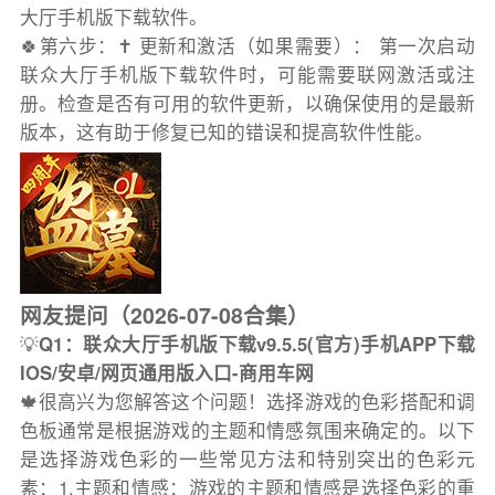
大厅手机版下载软件。
🍀第六步：✝️ 更新和激活（如果需要）： 第一次启动
联众大厅手机版下载软件时，可能需要联网激活或注
册。检查是否有可用的软件更新，以确保使用的是最新
版本，这有助于修复已知的错误和提高软件性能。
网友提问（2026-07-08合集）
💡
Q1：联众大厅手机版下载v9.5.5(官方)手机APP下载
IOS/安卓/网页通用版入口-商用车网
🍁很高兴为您解答这个问题！选择游戏的色彩搭配和调
色板通常是根据游戏的主题和情感氛围来确定的。以下
是选择游戏色彩的一些常见方法和特别突出的色彩元
素：1.主题和情感：游戏的主题和情感是选择色彩的重