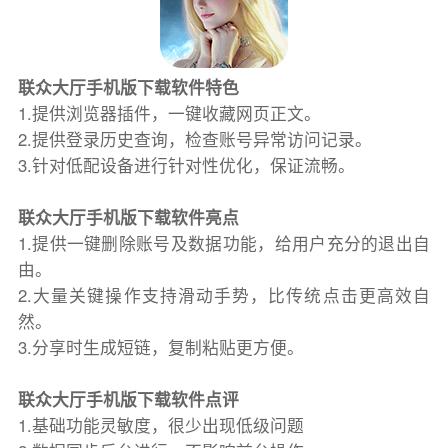
联众大厅手机版下载软件特色
1.提供浏览器插件，一键收藏网页正文。
2.提供登录历史查询，检查账号异常访问记录。
3.针对低配设备进行针对性优化，保证流畅。
联众大厅手机版下载软件亮点
1.提供一键删除账号及数据功能，给用户充分的退出自
由。
2.大量关键操作支持滑动手势，比传统点击更高效自
然。
3.分享时生成短链，复制粘贴更方便。
联众大厅手机版下载软件点评
1.基础功能灵敏度，很少出现低级问题