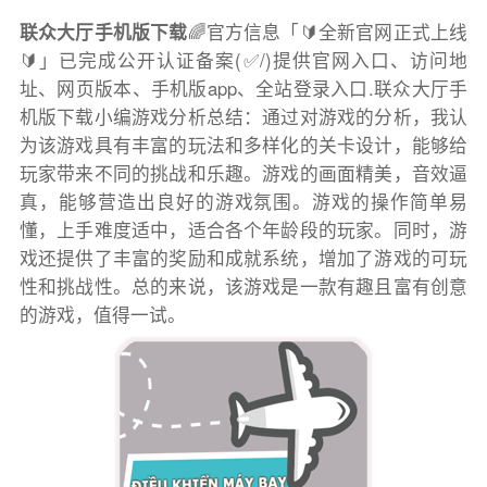
联众大厅手机版下载
🌈官方信息「🔰全新官网正式上线
🔰」已完成公开认证备案(✅/)提供官网入口、访问地
址、网页版本、手机版app、全站登录入口.联众大厅手
机版下载小编游戏分析总结：通过对游戏的分析，我认
为该游戏具有丰富的玩法和多样化的关卡设计，能够给
玩家带来不同的挑战和乐趣。游戏的画面精美，音效逼
真，能够营造出良好的游戏氛围。游戏的操作简单易
懂，上手难度适中，适合各个年龄段的玩家。同时，游
戏还提供了丰富的奖励和成就系统，增加了游戏的可玩
性和挑战性。总的来说，该游戏是一款有趣且富有创意
的游戏，值得一试。