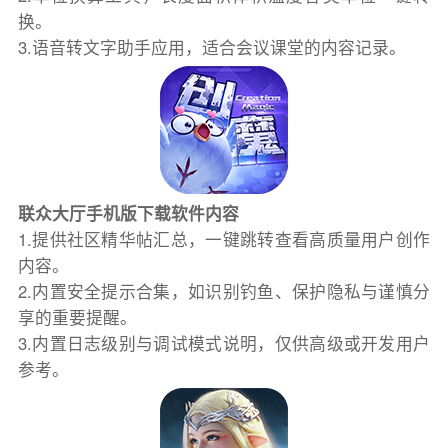
换。
3.语音转文字助手应用，适合会议课堂的内容记录。
联众大厅手机版下载软件内容
1.提供社区精华帖汇总，一键跳转查看高质量用户创作
内容。
2.内置安全提示合集，如识别钓鱼、保护隐私与谨慎分
享的重要提醒。
3.内置日志级别与调试模式说明，仅供高级或开发用户
参考。