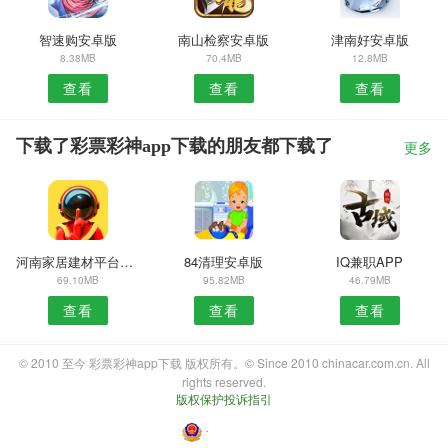
智速购安卓版
南山检察安卓版
津南好安卓版
8.38MB
70.4MB
12.8MB
查看
查看
查看
下载了彩票彩神app下载的朋友都下载了
更多
河南家居建材平台APP
84清理安卓版
IQ兼职APP
69.10MB
95.82MB
46.79MB
查看
查看
查看
© 2010 至今 彩票彩神app下载 版权所有。© Since 2010 chinacar.com.cn. All
rights reserved.
版权保护投诉指引
・