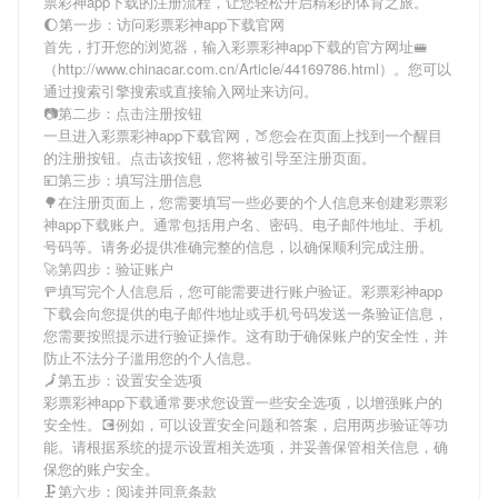
票彩神app下载
的注册流程，让您轻松开启精彩的体育之旅。
🌔第一步：访问彩票彩神app下载官网
首先，打开您的浏览器，输入
彩票彩神app下载
的官方网址🚝
（http://www.chinacar.com.cn/Article/44169786.html）。您可以
通过搜索引擎搜索或直接输入网址来访问。
📷第二步：点击注册按钮
一旦进入
彩票彩神app下载
官网，🍑您会在页面上找到一个醒目
的注册按钮。点击该按钮，您将被引导至注册页面。
💴第三步：填写注册信息
🌳在注册页面上，您需要填写一些必要的个人信息来创建
彩票彩
神app下载
账户。通常包括用户名、密码、电子邮件地址、手机
号码等。请务必提供准确完整的信息，以确保顺利完成注册。
🚀第四步：验证账户
🚥填写完个人信息后，您可能需要进行账户验证。
彩票彩神app
下载
会向您提供的电子邮件地址或手机号码发送一条验证信息，
您需要按照提示进行验证操作。这有助于确保账户的安全性，并
防止不法分子滥用您的个人信息。
🗾第五步：设置安全选项
彩票彩神app下载
通常要求您设置一些安全选项，以增强账户的
安全性。💽例如，可以设置安全问题和答案，启用两步验证等功
能。请根据系统的提示设置相关选项，并妥善保管相关信息，确
保您的账户安全。
🗜第六步：阅读并同意条款