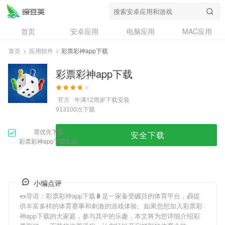
首页
安卓应用
电脑应用
MAC应用
资讯
专题
设计奖
创意应用
首页
>
应用软件
>
彩票彩神app下载
问答
彩票彩神app下载
官方
年满12周岁
下载安装
次下载
913100
需优先下载
安全下载
彩票彩神app下载安装
小编点评
🌭导语：
彩票彩神app下载
🔋是一家备受瞩目的体育平台，📠提
供丰富多样的体育赛事和刺激的游戏体验。如果您想加入
彩票彩
神app下载
的大家庭，参与其中的乐趣，本文将为您详细介绍
彩