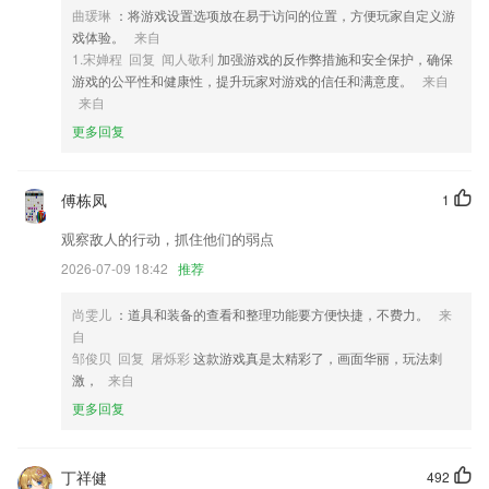
的管理。
曲瑗琳
：将游戏设置选项放在易于访问的位置，方便玩家自定义游
戏体验。
来自
4,提供一站式3D打印服务，业务涵盖：三维扫描、3D建模、3D打印、喷
1.宋婵程 回复 闻人敬利
加强游戏的反作弊措施和安全保护，确保
涂、丝印、小批量生产等领域，可为高端制造、精准医疗、创新教育、定
游戏的公平性和健康性，提升玩家对游戏的信任和满意度。
来自
制消费、文创等领域用户提供“3D数字化—智能设计—3D打印”系统解决
来自
方案。
更多回复
5,学习记录：拍照有记录，答案解析不会丢，学习会复习，成绩提高快。
6,【个性榜单】
傅栋凤
1
彩票彩神app下载软件优势
观察敌人的行动，抓住他们的弱点
1.立体化展现作业情况，从此实现对学生的个性化指导。
2026-07-09 18:42
推荐
2.用于提升孩子英文阅读和口语的免费播放器；
3.章节练习、海量典型习题边学边练，专家综合评选，紧扣命题趋势；逐
尚雯儿
：道具和装备的查看和整理功能要方便快捷，不费力。
来
节归纳章节真题，温故知新，快速掌握章节核心。
自
邹俊贝 回复 屠烁彩
这款游戏真是太精彩了，画面华丽，玩法刺
4.为客户提供专业的项目知识培训，手把手教您学习新项目知识、如何销
激，
来自
课。复制招生成功方案，辅助解决2265招生中遇到的问题，提升企业竞
更多回复
争力。线上线下结合，培训管理数字化，培训有效果、更有结果
5.·清华北大等名校学霸老师直播授课，让你免费享受更加优质的服务！
6.提供详细的院系介绍、导师信息、专业信息、就业方向指导、历年分
丁祥健
492