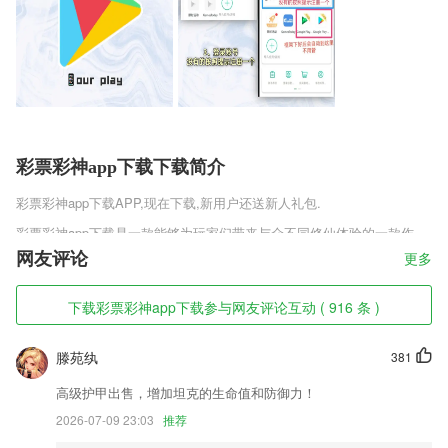
彩票彩神app下载下载简介
彩票彩神app下载
APP,现在下载,新用户还送新人礼包.
彩票彩神app下载是一款能够为玩家们带来与众不同修仙体验的一款作
品，这款作品由同名仙侠小说改编，将九州的风土人情都刻画的风格迥
网友评论
更多
异，并且其中对三界的刻画相当的分明，玩家们在这个世界之中闯荡可以
更加简单的驰骋于天地之间，寻找到更多的享受和乐趣，还有数不尽的仙
下载彩票彩神app下载参与网友评论互动 ( 916 条 )
缘都在这里等着你!
彩票彩神app下载软件特色
滕苑纨
381
1,【考试必备】
高级护甲出售，增加坦克的生命值和防御力！
2,健康体检
2026-07-09 23:03
推荐
3,针对每一个客户、每一个销售机会、基于每一个人员行动的科学、量化