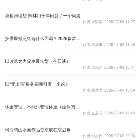
谈租房理想 熊林用十年回答了一个问题
作者:屠涛浩 2026-07-09 11:27
换季脸颊泛红选什么面霜？2026多款干敏肌面霜横评，快速舒缓脸颊泛红
作者:武薇琳 2026-07-09 11:05
以改革之力促发展转型（今日谈）
作者:惠悦艺 2026-07-09 15:01
以“无上限”服务招商引资（来论）
作者:荀宽琛 2026-07-09 18:30
体重管理，不能只管理体重（延伸阅读）
作者:左辰东 2026-07-09 12:42
何海阔山水画作品晋京展在京启幕
作者:钟星伟 2026-07-09 20:03