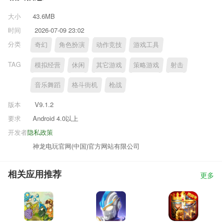
大小
43.6MB
时间
2026-07-09 23:02
分类
奇幻
角色扮演
动作竞技
游戏工具
TAG
模拟经营
休闲
其它游戏
策略游戏
射击
音乐舞蹈
格斗街机
枪战
版本
V9.1.2
要求
Android 4.0以上
开发者
隐私政策
神龙电玩官网(中国)官方网站有限公司
相关应用推荐
更多