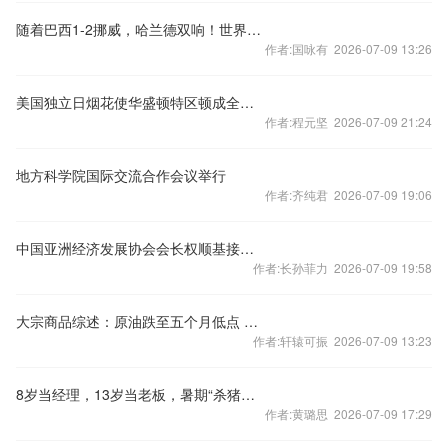
随着巴西1-2挪威，哈兰德双响！世界杯爆大冷，38年魔咒继续，诞生4大不可思议
作者:国咏有 2026-07-09 13:26
美国独立日烟花使华盛顿特区顿成全球最污染城市
作者:程元坚 2026-07-09 21:24
地方科学院国际交流合作会议举行
作者:齐纯君 2026-07-09 19:06
中国亚洲经济发展协会会长权顺基接受审查调查
作者:长孙菲力 2026-07-09 19:58
大宗商品综述：原油跌至五个月低点 黄金下跌 铝价反弹
作者:轩辕可振 2026-07-09 13:23
8岁当经理，13岁当老板，暑期“杀猪盘”？
作者:黄璐思 2026-07-09 17:29