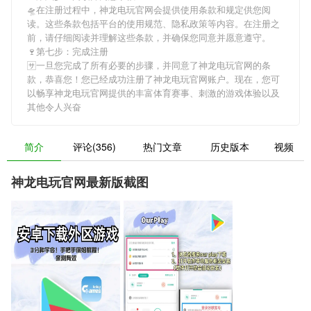
🛸在注册过程中，
神龙电玩官网
会提供使用条款和规定供您阅
读。这些条款包括平台的使用规范、隐私政策等内容。在注册之
前，请仔细阅读并理解这些条款，并确保您同意并愿意遵守。
🍷第七步：完成注册
🈂一旦您完成了所有必要的步骤，并同意了
神龙电玩官网
的条
款，恭喜您！您已经成功注册了神龙电玩官网账户。现在，您可
以畅享
神龙电玩官网
提供的丰富体育赛事、刺激的游戏体验以及
其他令人兴奋
简介
评论(356)
热门文章
历史版本
视频
神龙电玩官网最新版截图