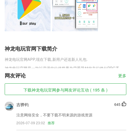
神龙电玩官网下载简介
神龙电玩官网
APP,现在下载,新用户还送新人礼包.
神龙电玩官网是一款以浪漫的仙侠世界为背景题材的玄幻修仙RPG手
游，高度自由的对战模式，全新的修仙故事情节，刻画精细立体的人物形
网友评论
更多
象，玩家可以自由的进行选择，华丽炫酷的时尚服饰，玩家可以自由的进
行搭配，打造最亮丽的时尚外观，对梦幻天宫首发版v1.4.5这款游戏感兴
下载神龙电玩官网参与网友评论互动 ( 195 条 )
趣的玩家赶紧来趣趣手游网下载体验吧。
神龙电玩官网软件特色
吉骅钧
645
1,脚本可在PC端或手机端进行开发，更自由更随心。
注意网络安全，不要下载不明来源的游戏资源
2,家庭用，备份更轻松
2026-07-09 23:02
推荐
3,支持 104 种语言的语音转写，与您设备的语言设置无关。