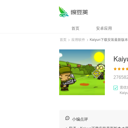
首页
安卓应用
首页
>
应用软件
>
Kaiyun下载安装最新版本
Ka
27658
需优
Ka
小编点评