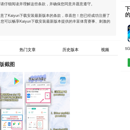
，请仔细阅读并理解这些条款，并确保您同意并愿意遵守。
下
同意了
Kaiyun下载安装最新版本
的条款，恭喜您！您已经成功注册了
，您可以畅享
Kaiyun下载安装最新版本
提供的丰富体育赛事、刺激的
热门文章
历史版本
视频
新版截图