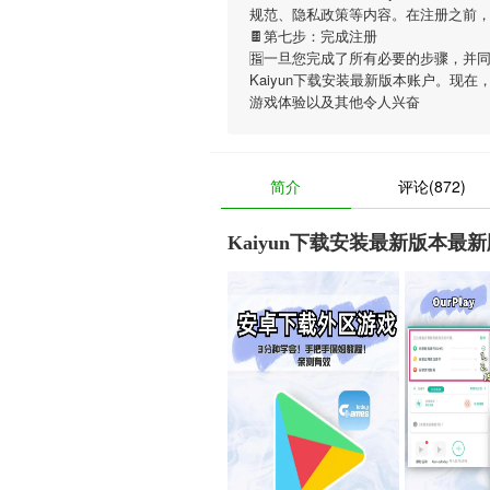
规范、隐私政策等内容。在注册之前
🍫第七步：完成注册
🈯一旦您完成了所有必要的步骤，并
Kaiyun下载安装最新版本账户。现在
游戏体验以及其他令人兴奋
简介
评论(872)
Kaiyun下载安装最新版本最