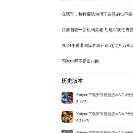
江苏省委一新机构亮相 胡建军获任省
2024年香港国际赛事开跑 超过八万观
国家电网不是白叫的
历史版本
Kaiyun下载安装最新版本V7.3专
5.1MB
Kaiyun下载安装最新版本V4.7专
6.31MB
Kaiyun下载安装最新版本V2.6专