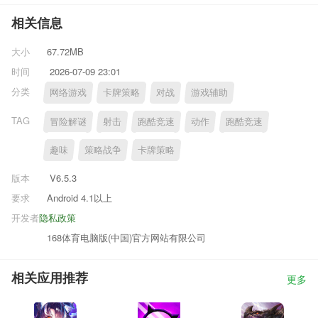
相关信息
大小
67.72MB
时间
2026-07-09 23:01
分类
网络游戏
卡牌策略
对战
游戏辅助
TAG
冒险解谜
射击
跑酷竞速
动作
跑酷竞速
趣味
策略战争
卡牌策略
版本
V6.5.3
要求
Android 4.1以上
开发者
隐私政策
168体育电脑版(中国)官方网站有限公司
相关应用推荐
更多