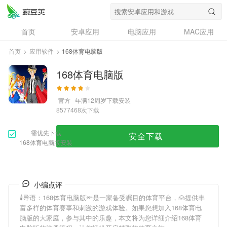
首页
安卓应用
电脑应用
MAC应用
资讯
专题
设计奖
创意应用
首页
>
应用软件
>
168体育电脑版
问答
168体育电脑版
官方
年满12周岁
下载安装
次下载
8577468
需优先下载
安全下载
168体育电脑版安装
小编点评
🕯导语：
168体育电脑版
🔦是一家备受瞩目的体育平台，🙍提供丰
富多样的体育赛事和刺激的游戏体验。如果您想加入
168体育电
脑版
的大家庭，参与其中的乐趣，本文将为您详细介绍
168体育