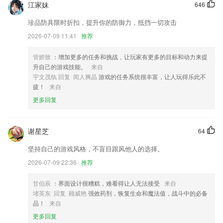
江家妹
646
路内订单增加账户余额支付方式
软件备份更快
珍品防具限时折扣，提升你的防御力，抵挡一切攻击
2026-07-09 11:41
推荐
解决已知问题,优化产品体验
优化应用架构，开启速度更快。
管娇致
：增加更多的任务和挑战，让玩家有更多的目标和动力来提
修复了用户反馈的其它已知bug
升自己的游戏技能。
来自
宇文茂纨 回复 闻人爽晶
游戏的任务系统很丰富，让人玩得乐此不
获取权限在必要的时候打开。
疲！
来自
联系我们
更多回复
以上就是168体育电脑版的介绍，如果您喜欢这款软件，您可以到应用商
店进行打分评论，说出您的使用经历，以帮助我们更好的对产品进行优化
修改。
谢星芝
64
坚持自己的游戏风格，不盲目跟风他人的选择。
2026-07-09 22:36
推荐
甘伯辰
：界面设计很糟糕，难看得让人无法接受
来自
堵英东 回复 顾威艳
强效药剂，恢复生命和魔法值，战斗中的必备
品！
来自
更多回复