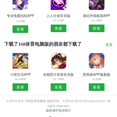
专业免覈找找APP
人人社保安卓版
湖北环保能源APP
80.52MB
20.28MB
79.6MB
查看
查看
查看
下载了168体育电脑版的朋友都下载了
更多
小智宝贝APP
全能型计算器安卓版
贵商易APP最新版
98.98MB
24.70MB
18.9MB
查看
查看
查看
© 2010 至今 168体育电脑版 版权所有。© Since 2010 chinacar.com.cn. All
rights reserved.
版权保护投诉指引