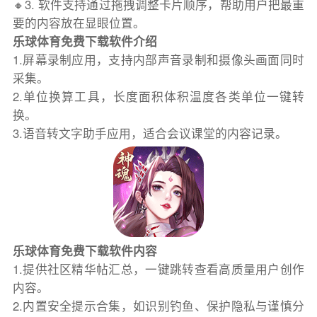
🔸3. 软件支持通过拖拽调整卡片顺序，帮助用户把最重
要的内容放在显眼位置。
乐球体育免费下载软件介绍
1.屏幕录制应用，支持内部声音录制和摄像头画面同时
采集。
2.单位换算工具，长度面积体积温度各类单位一键转
换。
3.语音转文字助手应用，适合会议课堂的内容记录。
乐球体育免费下载软件内容
1.提供社区精华帖汇总，一键跳转查看高质量用户创作
内容。
2.内置安全提示合集，如识别钓鱼、保护隐私与谨慎分