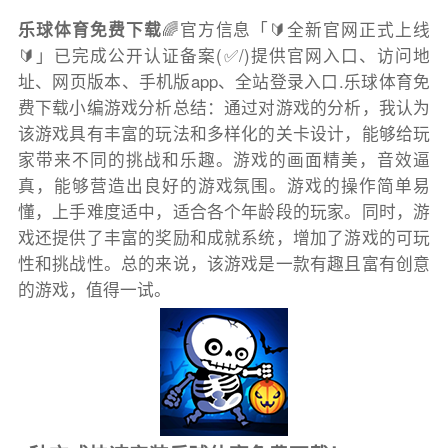
乐球体育免费下载
🌈官方信息「🔰全新官网正式上线
🔰」已完成公开认证备案(✅/)提供官网入口、访问地
址、网页版本、手机版app、全站登录入口.乐球体育免
费下载小编游戏分析总结：通过对游戏的分析，我认为
该游戏具有丰富的玩法和多样化的关卡设计，能够给玩
家带来不同的挑战和乐趣。游戏的画面精美，音效逼
真，能够营造出良好的游戏氛围。游戏的操作简单易
懂，上手难度适中，适合各个年龄段的玩家。同时，游
戏还提供了丰富的奖励和成就系统，增加了游戏的可玩
性和挑战性。总的来说，该游戏是一款有趣且富有创意
的游戏，值得一试。