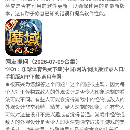
检查是否有可用的软件更新，以确保使用的是最新版
本，这有助于修复已知的错误和提高软件性能。
网友提问（2026-07-09合集）
💡
Q1：乐球体育免费下载(中国)网站/网页版登录入口/
手机版APP下载-商用车网
🍁很高兴为您解答这个问题！这个问题很主观，因为每
个人对于怪物或敌人的外观设计是否令人印象深刻的看
法可能不同。有些人可能会觉得游戏中的怪物或敌人的
外观设计非常独特、精美，给人深刻的印象；而有些人
可能对这些设计不感兴趣或者觉得普通。游戏中怪物或
敌人的外观设计是否令人印象深刻通常取决于游戏的美
术设计、动画效果、特殊效果以及玩家本身的审美观。