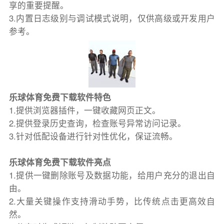
享的重要提醒。
3.内置日志级别与调试模式说明，仅供高级或开发用户
参考。
乐球体育免费下载软件特色
1.提供浏览器插件，一键收藏网页正文。
2.提供登录历史查询，检查账号异常访问记录。
3.针对低配设备进行针对性优化，保证流畅。
乐球体育免费下载软件亮点
1.提供一键删除账号及数据功能，给用户充分的退出自
由。
2.大量关键操作支持滑动手势，比传统点击更高效自
然。