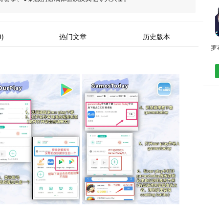
)
热门文章
历史版本