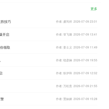
更多
取胜技巧
作者: 虞筠祥 2026-07-09 23:01
火爆开启
作者: 管飞璐 2026-07-09 13:41
等你领取
作者: 姜士义 2026-07-09 11:49
礼
作者: 嵇彦娴 2026-07-09 19:55
启
作者: 狄伊和 2026-07-09 12:02
作者: 万松贵 2026-07-09 21:55
预警
作者: 贾妹媚 2026-07-09 15:28