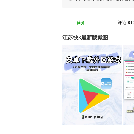
简介
评论(910
江苏快3最新版截图