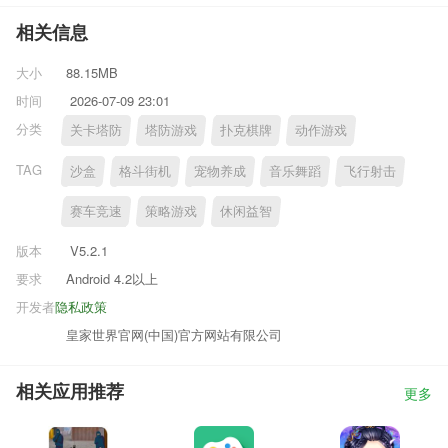
相关信息
大小
88.15MB
时间
2026-07-09 23:01
分类
关卡塔防
塔防游戏
扑克棋牌
动作游戏
TAG
沙盒
格斗街机
宠物养成
音乐舞蹈
飞行射击
赛车竞速
策略游戏
休闲益智
版本
V5.2.1
要求
Android 4.2以上
开发者
隐私政策
皇家世界官网(中国)官方网站有限公司
相关应用推荐
更多