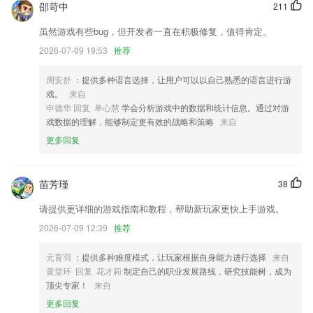
新增模块，全新定制，适合你的话题，作者，闪电抵达。
邵苛中
211
品牌可以以农户（个人）身份进行认证；
虽然游戏有些bug，但开发者一直在积极修复，值得肯定。
以上就是乐鱼·APP的介绍，如果您喜欢这款软件，您可以到应用商店进
2026-07-09 19:53
推荐
行打分评论，说出您的使用经历，以帮助我们更好的对产品进行优化修
改。
周安舒
：提供多种语言选择，让用户可以以自己熟悉的语言进行游
Bugs修复
戏。
来自
申德华 回复 单心慧
学会分析游戏中的数据和统计信息。通过对游
优化软件网络延迟
戏数据的理解，能够制定更有效的战略和策略
来自
联系我们
更多回复
以上就是皇家世界官网的介绍，如果您喜欢这款软件，您可以到应用商店
进行打分评论，说出您的使用经历，以帮助我们更好的对产品进行优化修
改。
苗芳瑾
38
请提供更详细的游戏指南和教程，帮助新玩家更快上手游戏。
2026-07-09 12:39
推荐
元育羽
：提供多种难度模式，让玩家根据自身能力进行选择
来自
黄堂环 回复 花才莉
制定自己的职业发展路线，研究技能树，成为
顶尖专家！
来自
更多回复