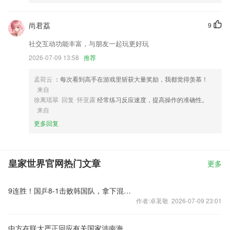
尚君荔
9
社交互动功能丰富，与朋友一起玩更好玩
2026-07-09 13:58
推荐
孟荷云
：每次看到高手在游戏里斩获大量奖励，我都觉得羡慕！
来自
徐离瑶翠 回复 怀亚露
经常练习反应速度，提高操作的准确性。
来自
更多回复
皇家世界官网热门文章
更多
9连胜！国乒8-1击败韩国队，拿下混合团体世界杯冠军
作者:卓茗敬 2026-07-09 23:01
中方在联大严正回应有关国家涉南海问题错误言论