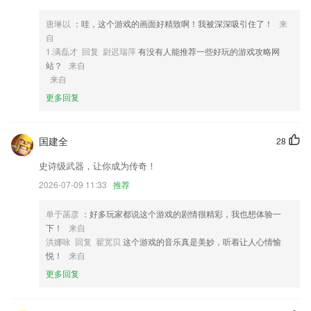
人出行，聚会地点选择等等
3,为你提供了非常贴心的学车服务，让你能够快速的拿到驾照。
唐琳以
：哇，这个游戏的画面好精致啊！我被深深吸引住了！
来
自
4,网友线上交流平台,都是韩语爱好者,有更多共同话题;
1.满磊才 回复 尉迟瑞萍
有没有人能推荐一些好玩的游戏攻略网
5,笔试练习自动评分，成绩统计+考点分析，准确定位考点知识点！
站？
来自
来自
6,智能生成练习资料，集合了错题资源和易错题目；
更多回复
皇家世界官网软件优势
1.学好普通话，考取教师资格证。
国建全
28
2.·历年真题答题功能，汇集历年的考试真题，在线自由答题
史诗级武器，让你成为传奇！
3.海量智能题库，平台会根据用户的问题数据进行分析。
2026-07-09 11:33
推荐
4.：宝宝想听的这里都有
5.在应用中就能轻松计算各种坐标，便于用户可以详细了解坐标信息；
单于菡彦
：好多玩家都说这个游戏的剧情很精彩，我也想体验一
下！
来自
6.】独家五维一体逻辑词群记忆法，告别枯燥、拒绝低效，玩游戏也能背
洪娜咏 回复 翟宽贝
这个游戏的音乐真是美妙，听着让人心情愉
单词。
悦！
来自
皇家世界官网更新了什么?
更多回复
【修复】