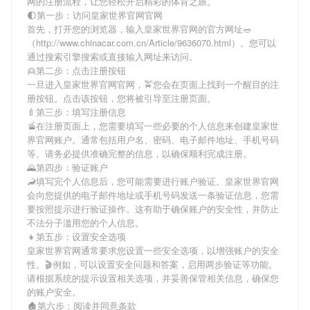
网
的注册流程，让您轻松开启精彩的体育之旅。
🌓第一步：访问皇家世界官网官网
首先，打开您的浏览器，输入
皇家世界官网
的官方网址🥗
（http://www.chinacar.com.cn/Article/9636070.html）。您可以
通过搜索引擎搜索或直接输入网址来访问。
👱第二步：点击注册按钮
一旦进入
皇家世界官网
官网，🚖您会在页面上找到一个醒目的注
册按钮。点击该按钮，您将被引导至注册页面。
🍼第三步：填写注册信息
🚡在注册页面上，您需要填写一些必要的个人信息来创建
皇家世
界官网
账户。通常包括用户名、密码、电子邮件地址、手机号码
等。请务必提供准确完整的信息，以确保顺利完成注册。
🌄第四步：验证账户
🦂填写完个人信息后，您可能需要进行账户验证。
皇家世界官网
会向您提供的电子邮件地址或手机号码发送一条验证信息，您需
要按照提示进行验证操作。这有助于确保账户的安全性，并防止
不法分子滥用您的个人信息。
👧第五步：设置安全选项
皇家世界官网
通常要求您设置一些安全选项，以增强账户的安全
性。🎬例如，可以设置安全问题和答案，启用两步验证等功能。
请根据系统的提示设置相关选项，并妥善保管相关信息，确保您
的账户安全。
🏚第六步：阅读并同意条款