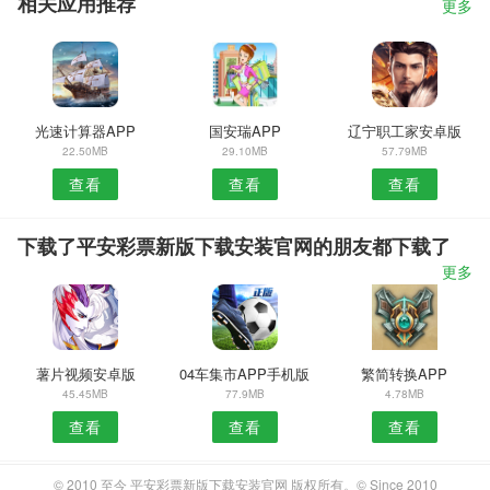
相关应用推荐
更多
光速计算器APP
国安瑞APP
辽宁职工家安卓版
22.50MB
29.10MB
57.79MB
查看
查看
查看
下载了平安彩票新版下载安装官网的朋友都下载了
更多
薯片视频安卓版
04车集市APP手机版
繁简转换APP
45.45MB
77.9MB
4.78MB
查看
查看
查看
© 2010 至今 平安彩票新版下载安装官网 版权所有。© Since 2010