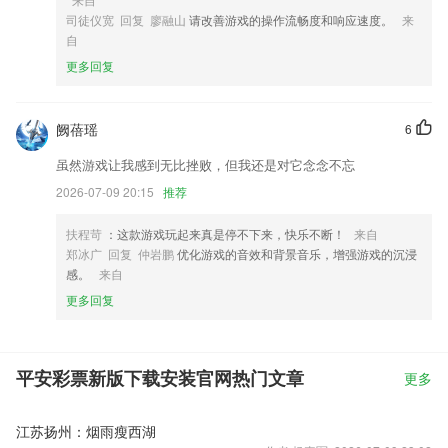
司徒仪宽 回复 廖融山
请改善游戏的操作流畅度和响应速度。
来
自
更多回复
阙蓓瑶
6
虽然游戏让我感到无比挫败，但我还是对它念念不忘
2026-07-09 20:15
推荐
扶程苛
：这款游戏玩起来真是停不下来，快乐不断！
来自
郑冰广 回复 仲岩鹏
优化游戏的音效和背景音乐，增强游戏的沉浸
感。
来自
更多回复
平安彩票新版下载安装官网热门文章
更多
江苏扬州：烟雨瘦西湖