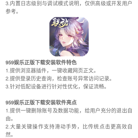
3.内置日志级别与调试模式说明，仅供高级或开发用户
参考。
959娱乐正版下载安装软件特色
1.提供浏览器插件，一键收藏网页正文。
2.提供登录历史查询，检查账号异常访问记录。
3.针对低配设备进行针对性优化，保证流畅。
959娱乐正版下载安装软件亮点
1.提供一键删除账号及数据功能，给用户充分的退出自
由。
2.大量关键操作支持滑动手势，比传统点击更高效自
然。