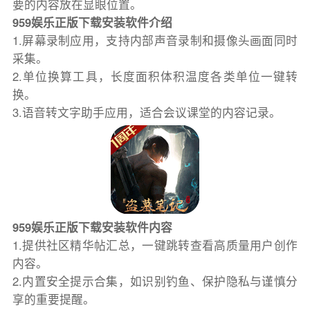
要的内容放在显眼位置。
959娱乐正版下载安装软件介绍
1.屏幕录制应用，支持内部声音录制和摄像头画面同时
采集。
2.单位换算工具，长度面积体积温度各类单位一键转
换。
3.语音转文字助手应用，适合会议课堂的内容记录。
959娱乐正版下载安装软件内容
1.提供社区精华帖汇总，一键跳转查看高质量用户创作
内容。
2.内置安全提示合集，如识别钓鱼、保护隐私与谨慎分
享的重要提醒。