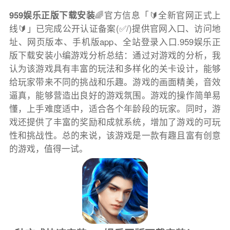
959娱乐正版下载安装
🌈官方信息「🔰全新官网正式上
线🔰」已完成公开认证备案(✅/)提供官网入口、访问地
址、网页版本、手机版app、全站登录入口.959娱乐正
版下载安装小编游戏分析总结：通过对游戏的分析，我
认为该游戏具有丰富的玩法和多样化的关卡设计，能够
给玩家带来不同的挑战和乐趣。游戏的画面精美，音效
逼真，能够营造出良好的游戏氛围。游戏的操作简单易
懂，上手难度适中，适合各个年龄段的玩家。同时，游
戏还提供了丰富的奖励和成就系统，增加了游戏的可玩
性和挑战性。总的来说，该游戏是一款有趣且富有创意
的游戏，值得一试。