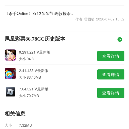
《杀手Online》双12亲亲节 玛莎拉蒂1折抢!
作者: 霍固晴 2026-07-09 15:52
凤凰彩票86.78CC历史版本
9.291.221 V最新版
查看详情
大小 94.8
2.41.483 V最新版
查看详情
大小 83.40MB
7.64.321 V最新版
查看详情
大小 70.7MB
相关信息
大小
7.32MB