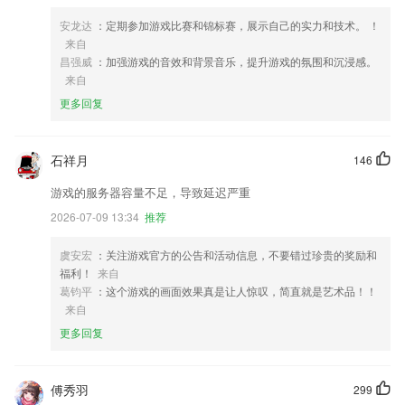
安龙达
：定期参加游戏比赛和锦标赛，展示自己的实力和技术。 ！
来自
昌强威
：加强游戏的音效和背景音乐，提升游戏的氛围和沉浸感。
来自
更多回复
石祥月
146
游戏的服务器容量不足，导致延迟严重
2026-07-09 13:34
推荐
虞安宏
：关注游戏官方的公告和活动信息，不要错过珍贵的奖励和
福利！
来自
葛钧平
：这个游戏的画面效果真是让人惊叹，简直就是艺术品！！
来自
更多回复
傅秀羽
299