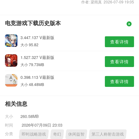
作者: 梁雨真 2026-07-09 19:05
电竞游戏下载历史版本
3.447.137 V最新版
查看详情
大小 95.82
1.527.327 V最新版
查看详情
大小 79.73MB
0.398.113 V最新版
查看详情
大小 48.48MB
相关信息
大小
260.58MB
时间
2026年07月09日 23:03
分类
即时战略游戏
奇幻
休闲益智
第三人称射击游戏