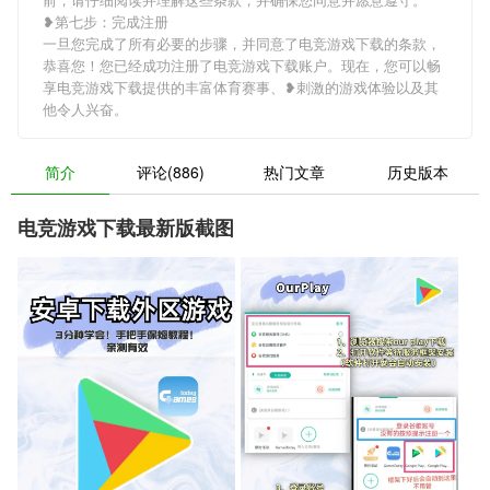
❥第七步：完成注册
一旦您完成了所有必要的步骤，并同意了电竞游戏下载的条款，
恭喜您！您已经成功注册了电竞游戏下载账户。现在，您可以畅
享电竞游戏下载提供的丰富体育赛事、❥刺激的游戏体验以及其
他令人兴奋。
简介
评论(886)
热门文章
历史版本
电竞游戏下载最新版截图