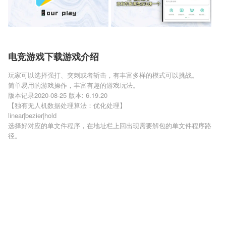
电竞游戏下载游戏介绍
玩家可以选择强打、突刺或者斩击，有丰富多样的模式可以挑战。
简单易用的游戏操作，丰富有趣的游戏玩法。
版本记录2020-08-25 版本: 6.19.20
【独有无人机数据处理算法：优化处理】
linear|bezier|hold
选择好对应的单文件程序，在地址栏上回出现需要解包的单文件程序路
径。