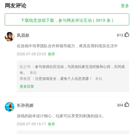
网友评论
更多
下载电竞游戏下载，参与网友评论互动 ( 3919 条 )
凤眉彪
613
在游戏中培养团队合作和领导能力，将其应用到现实生活中
2026-07-09 23:03
推荐
杭之鸿
：参与游戏社区活动，与其他玩家交流经验和心得，共同成
长。
来自
窦春霞
：注意游戏安全，避免个人信息泄露！
来自
更多回复
长孙燕媚
304
游戏的副本设计精心，玩家可以享受到刺激的战斗。
2026-07-09 15:17
推荐