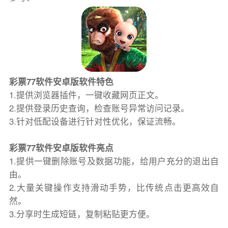
彩票77软件安卓版软件特色
1.提供浏览器插件，一键收藏网页正文。
2.提供登录历史查询，检查账号异常访问记录。
3.针对低配设备进行针对性优化，保证流畅。
彩票77软件安卓版软件亮点
1.提供一键删除账号及数据功能，给用户充分的退出自
由。
2.大量关键操作支持滑动手势，比传统点击更高效自
然。
3.分享时生成短链，复制粘贴更方便。