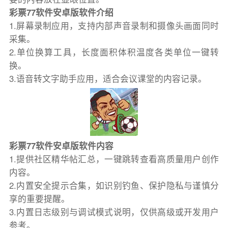
彩票77软件安卓版软件介绍
1.屏幕录制应用，支持内部声音录制和摄像头画面同时
采集。
2.单位换算工具，长度面积体积温度各类单位一键转
换。
3.语音转文字助手应用，适合会议课堂的内容记录。
彩票77软件安卓版软件内容
1.提供社区精华帖汇总，一键跳转查看高质量用户创作
内容。
2.内置安全提示合集，如识别钓鱼、保护隐私与谨慎分
享的重要提醒。
3.内置日志级别与调试模式说明，仅供高级或开发用户
参考。