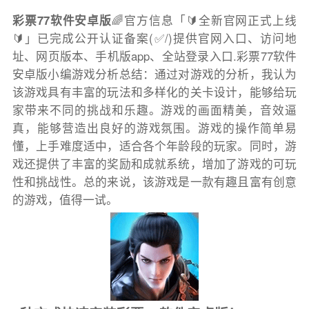
彩票77软件安卓版
🌈官方信息「🔰全新官网正式上线
🔰」已完成公开认证备案(✅/)提供官网入口、访问地
址、网页版本、手机版app、全站登录入口.彩票77软件
安卓版小编游戏分析总结：通过对游戏的分析，我认为
该游戏具有丰富的玩法和多样化的关卡设计，能够给玩
家带来不同的挑战和乐趣。游戏的画面精美，音效逼
真，能够营造出良好的游戏氛围。游戏的操作简单易
懂，上手难度适中，适合各个年龄段的玩家。同时，游
戏还提供了丰富的奖励和成就系统，增加了游戏的可玩
性和挑战性。总的来说，该游戏是一款有趣且富有创意
的游戏，值得一试。