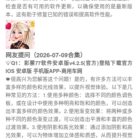
检查是否有可用的软件更新，以确保使用的是最新版
本，这有助于修复已知的错误和提高软件性能。
网友提问（2026-07-09合集）
💡
Q1：彩票77软件安卓版v4.2.5(官方)登陆下载官方
IOS 安卓版 手机版APP-商用车网
🍁很高兴为您解答这个问题！是的，有许多方法可以丰
富多样的颜色和光线效果，以提升视觉体验。以下是几
种常见的方法：1.使用多种颜色：选择不同的颜色调色
板，或在设计中使用多种明亮和饱和的颜色，可以创造
出丰富多样的颜色效果。2.使用渐变效果：将两种或多
种不同的颜色渐变过渡，可以创造出平滑和丰富的颜色
过渡效果。3.使用阴影和高光效果：通过添加阴影和高
光效果，可以为物体增加立体感和质感，从而提升视觉