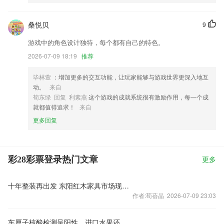
桑悦贝
9
游戏中的角色设计独特，每个都有自己的特色。
2026-07-09 18:19
推荐
毕林萱
：增加更多的交互功能，让玩家能够与游戏世界更深入地互
动。
来自
荀东绿 回复 利素燕
这个游戏的成就系统很有激励作用，每一个成
就都值得追求！
来自
更多回复
彩28彩票登录热门文章
更多
十年整装再出发 东阳红木家具市场现代家居生活馆深耕新中式
作者:荀蓓晶 2026-07-09 23:03
车厘子核酸检测呈阳性，进口水果还能吃吗？