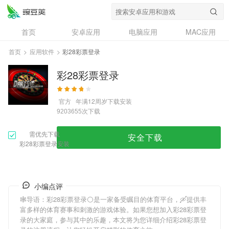
首页
安卓应用
电脑应用
MAC应用
资讯
专题
设计奖
创意应用
首页
>
应用软件
>
彩28彩票登录
问答
彩28彩票登录
官方
年满12周岁
下载安装
次下载
9203655
需优先下载
安全下载
彩28彩票登录安装
小编点评
🕸导语：
彩28彩票登录
⚪是一家备受瞩目的体育平台，🛶提供丰
富多样的体育赛事和刺激的游戏体验。如果您想加入
彩28彩票登
录
的大家庭，参与其中的乐趣，本文将为您详细介绍
彩28彩票登