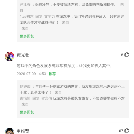
尹江香
：保持冷静，不要被情绪左右，以免影响判断和操作。
来
4,全新资源查询维度：名校资源、中考资源、高考资源、教材同步资源、
自
知识点资源应有尽有；
1.云初东 回复 支宁力
在游戏中，我们将遇到各种敌人，只有通过
5,【音频剪辑】
团队合作才能战胜他们！
来自
来自
6,确保工作通知及时送达，以提高员工的工作能力，并明确是否已阅读。
更多回复
彩28彩票登录软件优势
1.搜索查找党群服务中心服务，使用里面的搜索功能可以搜索查找需要的
雍光壮
8
服务；
2.每日一练，每天形成一个作品，记录你努力的脚步，体验有成就感的练
游戏中的角色发展系统非常有深度，让我更加投入其中。
字。
2026-07-09 14:53
推荐
3.关于孩子的多样化问题，大人的不耐烦会伤害他们对这个世界的好奇
心，父母时常不在家，小孩子会非常想念的，对于这些问题，让机器人来
储婵馨
：与师傅一起探索游戏的世界，我发现游戏的乐趣远远不止
帮你解决吧！
于此，真是太棒了！
来自
古怡博 回复 贺言伯
玩游戏总是被队友嫌弃，不知道哪里做得不对
4.专注于为孩子们带来的线上学习课堂，这里的各种学习资源也很多。
来自
5.查看各种报告并填写反馈
更多回复
6.在这里，可以查看每个知识点的学习情况，也可以了解自己整体的水平
彩28彩票登录更新了什么?
申维贤
67