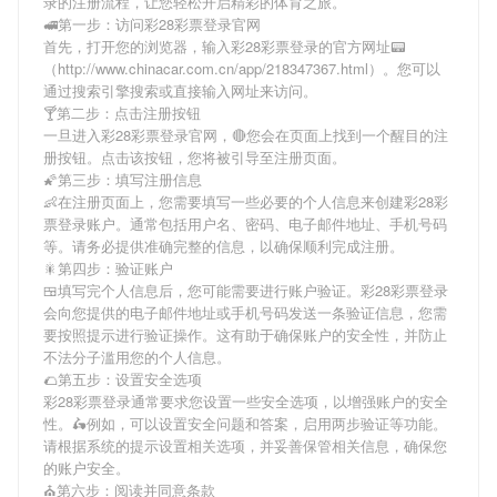
录
的注册流程，让您轻松开启精彩的体育之旅。
🚅第一步：访问彩28彩票登录官网
首先，打开您的浏览器，输入
彩28彩票登录
的官方网址📟
（http://www.chinacar.com.cn/app/218347367.html）。您可以
通过搜索引擎搜索或直接输入网址来访问。
🍸第二步：点击注册按钮
一旦进入
彩28彩票登录
官网，🔴您会在页面上找到一个醒目的注
册按钮。点击该按钮，您将被引导至注册页面。
🌠第三步：填写注册信息
👶在注册页面上，您需要填写一些必要的个人信息来创建
彩28彩
票登录
账户。通常包括用户名、密码、电子邮件地址、手机号码
等。请务必提供准确完整的信息，以确保顺利完成注册。
🎇第四步：验证账户
🍱填写完个人信息后，您可能需要进行账户验证。
彩28彩票登录
会向您提供的电子邮件地址或手机号码发送一条验证信息，您需
要按照提示进行验证操作。这有助于确保账户的安全性，并防止
不法分子滥用您的个人信息。
🌮第五步：设置安全选项
彩28彩票登录
通常要求您设置一些安全选项，以增强账户的安全
性。🛵例如，可以设置安全问题和答案，启用两步验证等功能。
请根据系统的提示设置相关选项，并妥善保管相关信息，确保您
的账户安全。
⛪第六步：阅读并同意条款