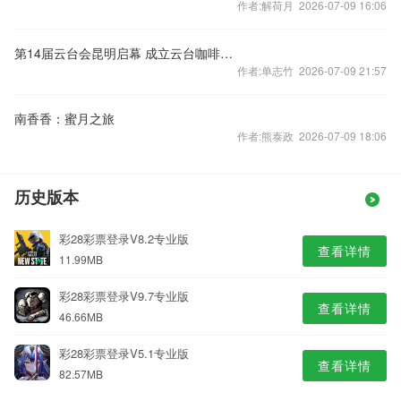
作者:解荷月 2026-07-09 16:06
第14届云台会昆明启幕 成立云台咖啡联...
作者:单志竹 2026-07-09 21:57
南香香：蜜月之旅
作者:熊泰政 2026-07-09 18:06
历史版本
彩28彩票登录V8.2专业版
查看详情
11.99MB
彩28彩票登录V9.7专业版
查看详情
46.66MB
彩28彩票登录V5.1专业版
查看详情
82.57MB