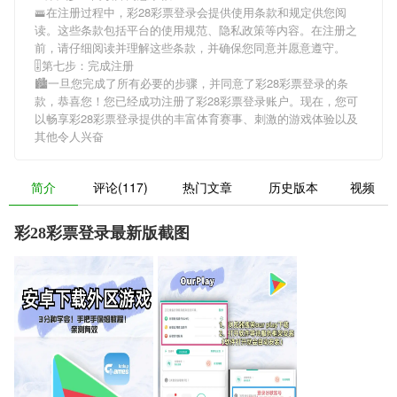
🚟在注册过程中，
彩28彩票登录
会提供使用条款和规定供您阅
读。这些条款包括平台的使用规范、隐私政策等内容。在注册之
前，请仔细阅读并理解这些条款，并确保您同意并愿意遵守。
🎚第七步：完成注册
🏙一旦您完成了所有必要的步骤，并同意了
彩28彩票登录
的条
款，恭喜您！您已经成功注册了彩28彩票登录账户。现在，您可
以畅享
彩28彩票登录
提供的丰富体育赛事、刺激的游戏体验以及
其他令人兴奋
简介
评论(117)
热门文章
历史版本
视频
彩28彩票登录最新版截图