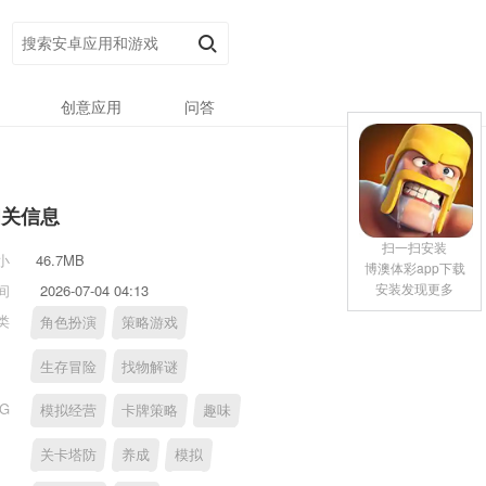
创意应用
问答
相关信息
扫一扫安装
小
46.7MB
博澳体彩app下载
安装发现更多
间
2026-07-04 04:13
类
角色扮演
策略游戏
生存冒险
找物解谜
AG
模拟经营
卡牌策略
趣味
关卡塔防
养成
模拟