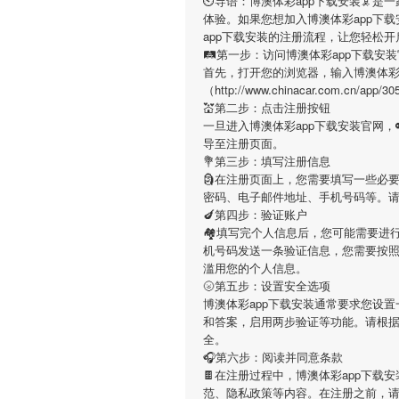
⏲导语：
博澳体彩app下载安装
🦑是
体验。如果您想加入
博澳体彩app下载
app下载安装
的注册流程，让您轻松开
🛤第一步：访问博澳体彩app下载安
首先，打开您的浏览器，输入
博澳体彩
（http://www.chinacar.com.
💒第二步：点击注册按钮
一旦进入
博澳体彩app下载安装
官网，
导至注册页面。
💐第三步：填写注册信息
🗿在注册页面上，您需要填写一些必
密码、电子邮件地址、手机号码等。
🍆第四步：验证账户
🏘填写完个人信息后，您可能需要进
机号码发送一条验证信息，您需要按
滥用您的个人信息。
🌝第五步：设置安全选项
博澳体彩app下载安装
通常要求您设置
和答案，启用两步验证等功能。请根
全。
🎧第六步：阅读并同意条款
🍫在注册过程中，
博澳体彩app下载安
范、隐私政策等内容。在注册之前，