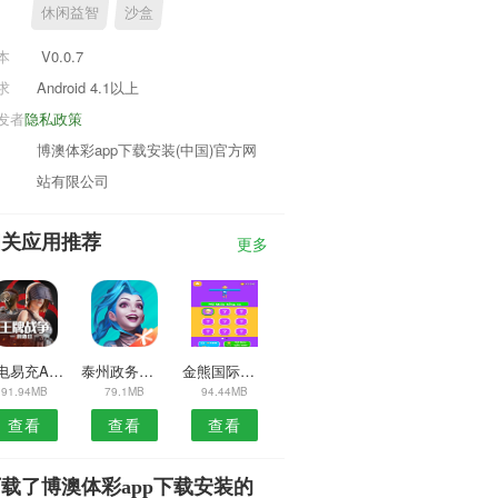
休闲益智
沙盒
本
V0.0.7
求
Android 4.1以上
发者
隐私政策
博澳体彩app下载安装(中国)官方网
站有限公司
相关应用推荐
更多
瑞电易充APP
泰州政务服务APP
金熊国际影城安卓版
91.94MB
79.1MB
94.44MB
查看
查看
查看
载了博澳体彩app下载安装的