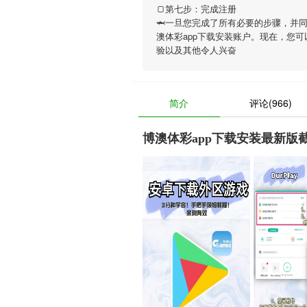
🍞第七步：完成注册
🦈一旦您完成了所有必要的步骤，并
澳体彩app下载安装账户。现在，您可
验以及其他令人兴奋
简介
评论(966)
博澳体彩app下载安装最新版