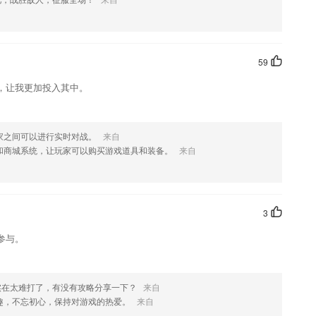
59
，如果您喜欢这款软件，您可以到应用商店进行打分评论，说出您的使用
修改。
，让我更加投入其中。
家之间可以进行实时对战。
来自
和商城系统，让玩家可以购买游戏道具和装备。
来自
3
参与。
实在太难打了，有没有攻略分享一下？
来自
趣，不忘初心，保持对游戏的热爱。
来自