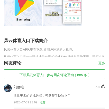
风云体育入口下载简介
风云体育入口
APP,现在下载,新用户还送新人礼包.
风云体育入口是一款玩法非常刺激的经典仙侠类动作冒险手游，玩家在这
款游戏中是可以领取很多的资源，这些资源也不是白白给玩家的，而是需
网友评论
更多
要玩家通过自己的能力去赚的，只有自己赚的资源才是真正属于自己。
风云体育入口软件特色
下载风云体育入口参与网友评论互动 ( 885 条 )
1,员工管理:多角色设定,一键操作即可开始卖车
刘群唯
700
2,房估师准题库每天都有免费的直播课，你可以随时随地进行学习和跟老
师交流！
提供更多的游戏教程，帮助新手快速上手
3,看病拒绝黄牛，免费挂号避免黄牛加价；
2026-07-09 23:02
推荐