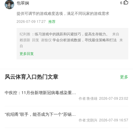
包翠娴
6
提供可调节的游戏难度选项，满足不同玩家的游戏需求
2026-07-09 17:27
推荐
纪利雅
：练习游戏中的跳跃和闪避技巧，提高生存能力。
来自
赖朋新 回复 谢馥仪
学会分析游戏数据，寻找最佳策略和打法
来
自
更多回复
风云体育入口热门文章
更多
中疾控：11月份新增新冠病毒感染重症病例135例
作者:鲁倩雄 2026-07-09 23:02
“杭绍甬”联手，能否成为下一个“苏锡常”？
作者:党朗兴 2026-07-09 16:57