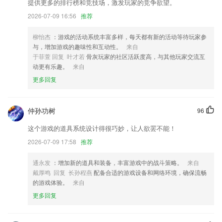
提供更多的排行榜和竞技场，激发玩家的竞争欲望。
更新了首页搜索功能
2026-07-09 16:56
推荐
日常优化用户体验
柳怡杰
：游戏的活动系统丰富多样，每天都有新的活动等待玩家参
增加java内容
与，增加游戏的趣味性和互动性。
来自
优化主页样式
于菲萱 回复 叶才若
骨灰玩家的社区活跃度高，与其他玩家交流互
动更有乐趣。
来自
优化用车流程
更多回复
联系我们
以上就是风云体育入口的介绍，如果您喜欢这款软件，您可以到应用商店
进行打分评论，说出您的使用经历，以帮助我们更好的对产品进行优化修
仲孙功树
96
改。
这个游戏的道具系统设计得很巧妙，让人欲罢不能！
2026-07-09 17:58
推荐
通永发
：增加新的道具和装备，丰富游戏中的战斗策略。
来自
戴厚鸣 回复 长孙程燕
配备合适的游戏设备和网络环境，确保流畅
的游戏体验。
来自
更多回复