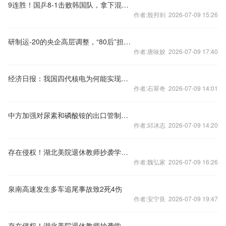
9连胜！国乒8-1击败韩国队，拿下混合团体世界杯冠军
作者:殷邦剑 2026-07-09 15:26
研制运-20的央企高层调整，“80后”担任总经理
作者:唐咏姣 2026-07-09 17:40
经济日报：我国四代核电为何能实现领跑
作者:石翠奇 2026-07-09 14:01
中方加强对尿素和磷酸铵的出口管制？外交部回应
作者:邱冰志 2026-07-09 14:20
存在侵权！湖北美院退休教师抄袭学生作品被判赔偿10万元
作者:魏弘家 2026-07-09 16:26
泉南高速发生多车追尾事故致2死4伤
作者:安宁良 2026-07-09 19:47
存在侵权！湖北美院退休教师抄袭学生作品被判赔偿10万元