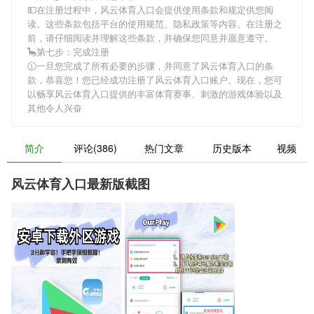
💵在注册过程中，
风云体育入口
会提供使用条款和规定供您阅
读。这些条款包括平台的使用规范、隐私政策等内容。在注册之
前，请仔细阅读并理解这些条款，并确保您同意并愿意遵守。
🦕第七步：完成注册
🕦一旦您完成了所有必要的步骤，并同意了
风云体育入口
的条
款，恭喜您！您已经成功注册了风云体育入口账户。现在，您可
以畅享
风云体育入口
提供的丰富体育赛事、刺激的游戏体验以及
其他令人兴奋
简介
评论(386)
热门文章
历史版本
视频
风云体育入口最新版截图