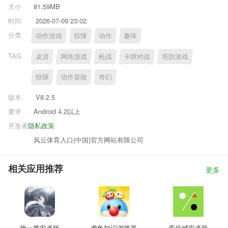
大小
81.59MB
时间
2026-07-09 23:02
分类
动作游戏
惊悚
动作
趣味
TAG
桌游
网络游戏
枪战
卡牌对战
塔防游戏
惊悚
动作冒险
奇幻
版本
V8.2.5
要求
Android 4.2以上
开发者
隐私政策
风云体育入口(中国)官方网站有限公司
相关应用推荐
更多
抢一拨安卓版
虎鱼知识浏览器
库伦城安卓版