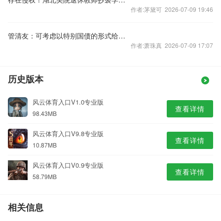
作者:茅黛可 2026-07-09 19:46
管清友：可考虑以特别国债的形式给老百姓发现金补贴
作者:萧珠真 2026-07-09 17:07
历史版本
风云体育入口V1.0专业版
查看详情
98.43MB
风云体育入口V9.8专业版
查看详情
10.87MB
风云体育入口V0.9专业版
查看详情
58.79MB
相关信息