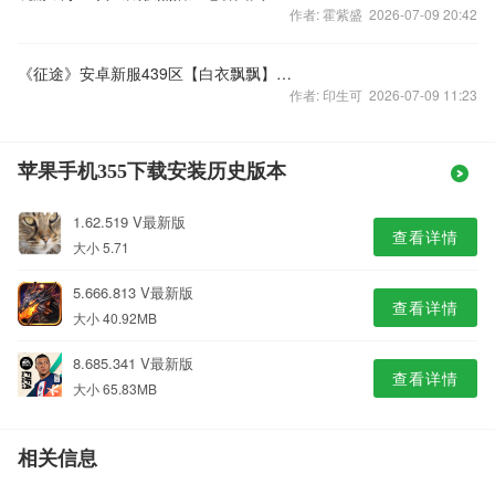
作者: 霍紫盛 2026-07-09 20:42
《征途》安卓新服439区【白衣飘飘】开启
作者: 印生可 2026-07-09 11:23
苹果手机355下载安装历史版本
1.62.519 V最新版
查看详情
大小 5.71
5.666.813 V最新版
查看详情
大小 40.92MB
8.685.341 V最新版
查看详情
大小 65.83MB
相关信息