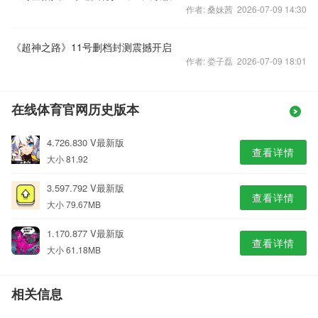
作者: 桑妹茜 2026-07-09 14:30
《超神之路》11号删档封测震撼开启
作者: 娄子磊 2026-07-09 18:01
在线体育官网历史版本
4.726.830 V最新版
查看详情
大小 81.92
3.597.792 V最新版
查看详情
大小 79.67MB
1.170.877 V最新版
查看详情
大小 61.18MB
相关信息