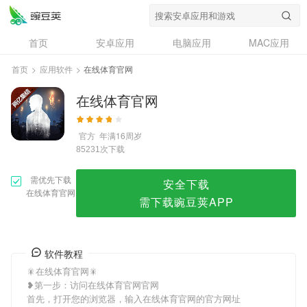
在线体育官网
首页
安卓应用
电脑应用
MAC应用
资讯
专题
设计奖
创意应用
首页
>
应用软件
>
在线体育官网
问答
在线体育官网
官方
年满16周岁
次下载
85231
需优先下载
安全下载
在线体育官网
需下载豌豆荚APP
软件教程
🎇在线体育官网🎇
❥第一步：访问在线体育官网官网
首先，打开您的浏览器，输入在线体育官网的官方网址