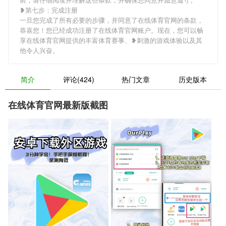
❥第七步：完成注册
一旦您完成了所有必要的步骤，并同意了在线体育官网的条款，
恭喜您！您已经成功注册了在线体育官网账户。现在，您可以畅
享在线体育官网提供的丰富体育赛事、❥刺激的游戏体验以及其
他令人兴奋。
简介
评论(424)
热门文章
历史版本
在线体育官网最新版截图