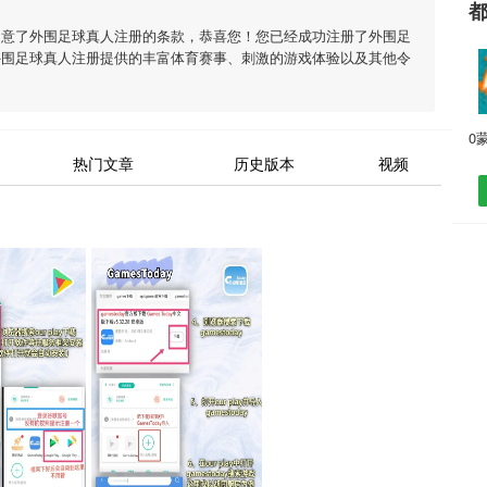
同意了
外围足球真人注册
的条款，恭喜您！您已经成功注册了外围足
外围足球真人注册
提供的丰富体育赛事、刺激的游戏体验以及其他令
热门文章
历史版本
视频