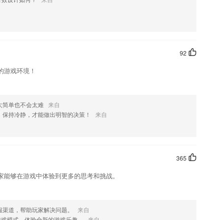
属于自己的的作品。
92
再次练习；
的游戏环境！
加流畅
力创业者成长
太简单也不会太难
来自
，相信一定能发挥弹琴吧的魔力；
，保持冷静，才能做出明智的决策！
来自
?
365
家能够在游戏中体验到更多的思考和挑战。
服渠道，帮助玩家解决问题。
来自
游戏模式，体验全新的游戏乐趣。
来自