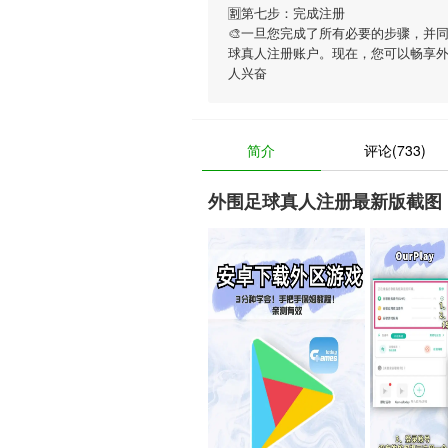
🈹第七步：完成注册
🎨一旦您完成了所有必要的步骤，并
球真人注册账户。现在，您可以畅享
人兴奋
简介
评论(733)
外围足球真人注册最新版截图