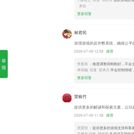
6,容纳知识盲点，反复练习。
来自
外围足球真人注册软件优势
更多回复
1.按试题类型分类练习。
2.可以自由发挥自己的想象力，画出一幅
林君民
3.全面检测自己的不足之处，有针对性的
加强游戏的反作弊系统，确保公平
4.·专为教育定制的视频方案，移动播放更
2026-07-09 12:58
推荐
5.观点分析一触即达，经验交流分享，助
举
李曼美
：难度调整得刚刚好，不会
报
6.如果2265用户是专业的钢琴演奏大师
单琛融 回复 雷承凡
学会控制情绪
外围足球真人注册更新了什么
更多回复
优化协议交互。
支持双卡双待产品的 数据获取。
荣栋竹
修复开屏bug
提供更多的解谜和探索元素，让玩
适配 最新版本抖音批量视频下载。
2026-07-09 11:38
推荐
湿地轨迹功能优化
房莲恒
：提供更多的游戏支持和客
新增自动指令
马梦昌 回复 郑翰菊
多尝试不同的