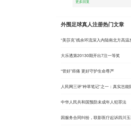
更多回复
外围足球真人注册热门文章
“美莎克”残余环流深入内陆南北方高温
大乐透第20130期开出7注一等奖
“管好”癌痛 更好守护生命尊严
人民网三评“种草笔记”之一：真实岂能
中华人民共和国预防未成年人犯罪法