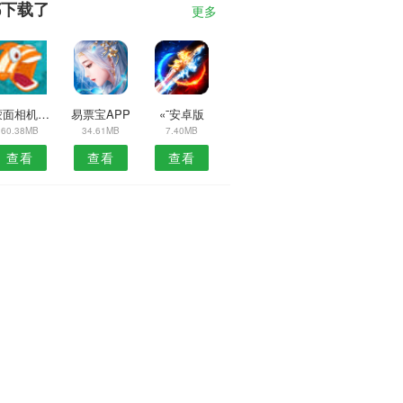
都下载了
更多
0蒙面相机APP
易票宝APP
«¯安卓版
60.38MB
34.61MB
7.40MB
查看
查看
查看