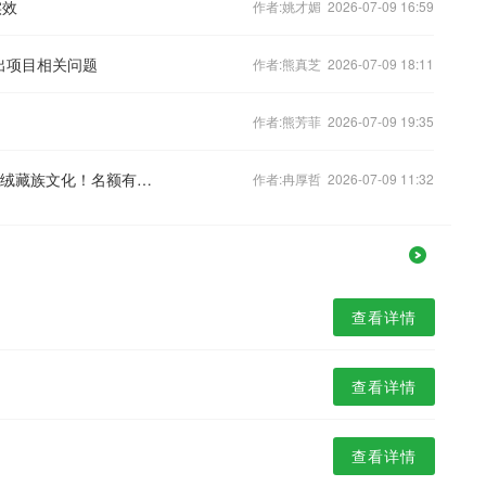
实效
作者:姚才媚 2026-07-09 16:59
支出项目相关问题
作者:熊真芝 2026-07-09 18:11
作者:熊芳菲 2026-07-09 19:35
首周优惠仅80元马拉松报名深度体验嘉绒藏族文化！名额有限先到先得
作者:冉厚哲 2026-07-09 11:32
查看详情
查看详情
查看详情