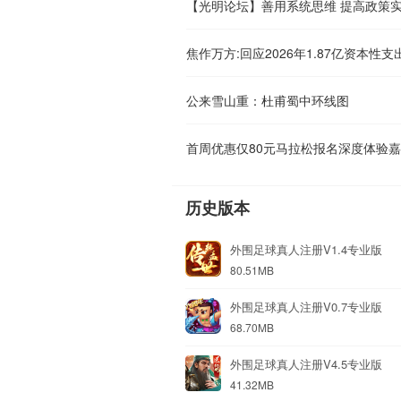
【光明论坛】善用系统思维 提高政策
焦作万方:回应2026年1.87亿资本性
公来雪山重：杜甫蜀中环线图
历史版本
外围足球真人注册V1.4专业版
80.51MB
外围足球真人注册V0.7专业版
68.70MB
外围足球真人注册V4.5专业版
41.32MB