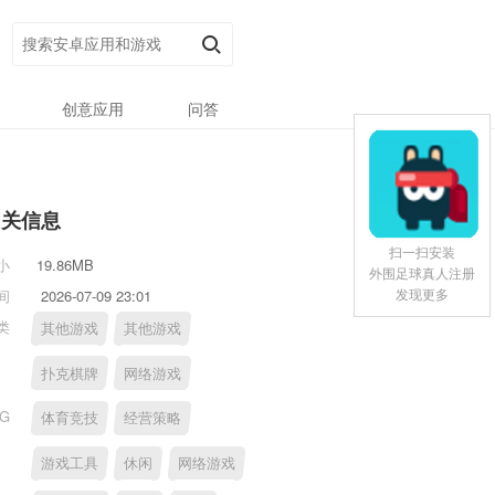
创意应用
问答
相关信息
扫一扫安装
小
19.86MB
外围足球真人注册
发现更多
间
2026-07-09 23:01
类
其他游戏
其他游戏
扑克棋牌
网络游戏
AG
体育竞技
经营策略
游戏工具
休闲
网络游戏