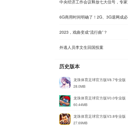
中央经济工作会议释放七大信号，专家
6G商用时间明确了！2G、3G退网成
2023，戏曲变成“流行曲”？
外逃人员李文生回国投案
历史版本
龙珠体育足球官方版V8.7专业版
28.0MB
龙珠体育足球官方版V0.0专业版
60.44MB
龙珠体育足球官方版V3.8专业版
27.69MB