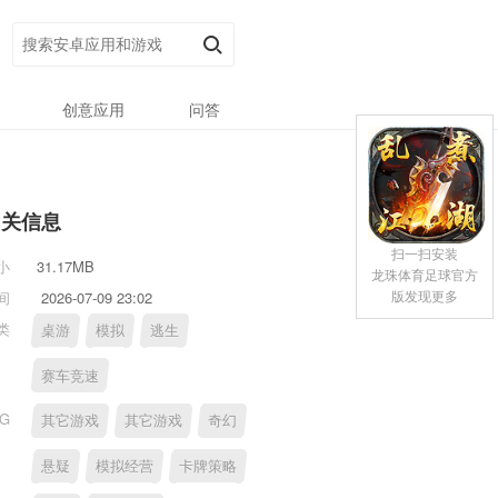
创意应用
问答
相关信息
扫一扫安装
小
31.17MB
龙珠体育足球官方
版发现更多
间
2026-07-09 23:02
类
桌游
模拟
逃生
赛车竞速
AG
其它游戏
其它游戏
奇幻
悬疑
模拟经营
卡牌策略