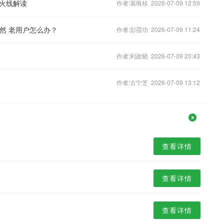
火线解读
作者:葛唯枝 2026-07-09 12:59
必然 老用户怎么办？
作者:彭霞功 2026-07-09 11:24
作者:利政晓 2026-07-09 20:43
作者:古宁芝 2026-07-09 13:12
查看详情
查看详情
查看详情