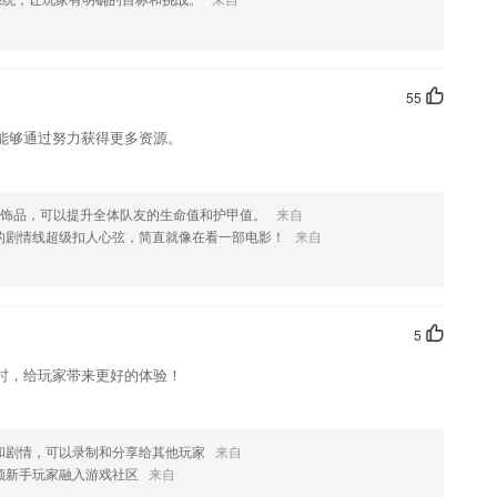
果您喜欢这款软件，您可以到应用商店进行打分评论，说出您的使用经
改。
55
能够通过努力获得更多资源。
石饰品，可以提升全体队友的生命值和护甲值。
来自
的剧情线超级扣人心弦，简直就像在看一部电影！
来自
5
时，给玩家带来更好的体验！
和剧情，可以录制和分享给其他玩家
来自
领新手玩家融入游戏社区
来自