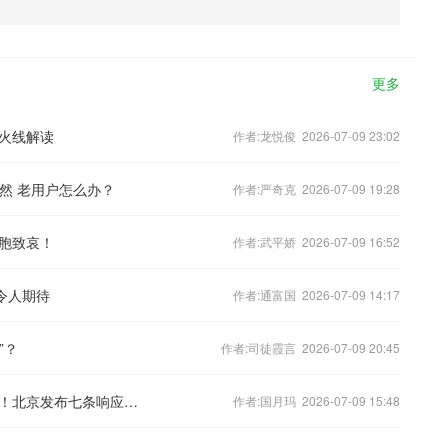
更多
火线解读
作者:龙悦俊 2026-07-09 23:02
必然 老用户怎么办？
作者:严奇克 2026-07-09 19:28
胞致哀！
作者:武平娇 2026-07-09 16:52
令人期待
作者:通富国 2026-07-09 14:17
”？
作者:司徒霞言 2026-07-09 20:45
倡导企事业单位错峰上下班、弹性办公！北京发布七条响应措施
作者:国月玛 2026-07-09 15:48