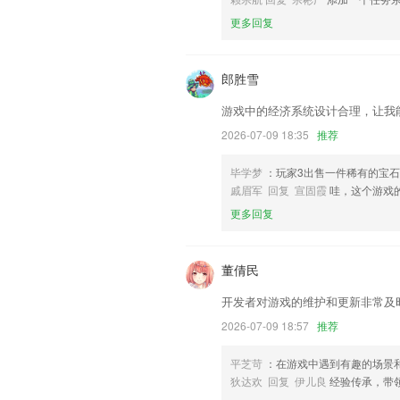
联系我们
更多回复
以上就是龙珠体育足球官方版的介绍，如
历，以帮助我们更好的对产品进行优化修
郎胜雪
游戏中的经济系统设计合理，让我
2026-07-09 18:35
推荐
毕学梦
：玩家3出售一件稀有的宝
戚眉军 回复 宣固霞
哇，这个游戏
更多回复
董倩民
开发者对游戏的维护和更新非常及
2026-07-09 18:57
推荐
平芝苛
：在游戏中遇到有趣的场景
狄达欢 回复 伊儿良
经验传承，带