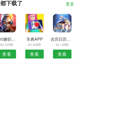
友都下载了
更多
1010兼职网APP
车典APP
吉历日历万年历APP
65.32MB
83.95MB
82.18MB
查看
查看
查看