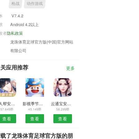
枪战
动作游戏
本
V7.4.2
求
Android 4.2以上
发者
隐私政策
龙珠体育足球官方版(中国)官方网站
有限公司
相关应用推荐
更多
美人帮安卓版
影视季节安卓版
云通宝安卓版
57.64MB
45.14MB
58.29MB
查看
查看
查看
下载了龙珠体育足球官方版的朋