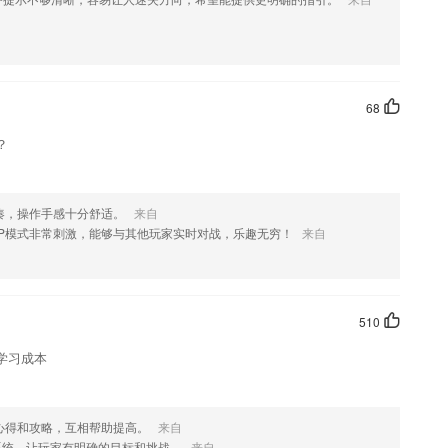
轻松入门德语学习，迈出学习德语的第一步。
志情感故事电台、帮助提高学习效率的番茄时钟，真正属于中国高中生的
68
让你自由学习
？
认识的单词
听；
凑，操作手感十分舒适。
来自
个系统的教程
VP模式非常刺激，能够与其他玩家实时对战，乐趣无穷！
来自
么?
510
学习成本
心得和攻略，互相帮助提高。
来自
系统，让玩家有明确的目标和挑战。
来自