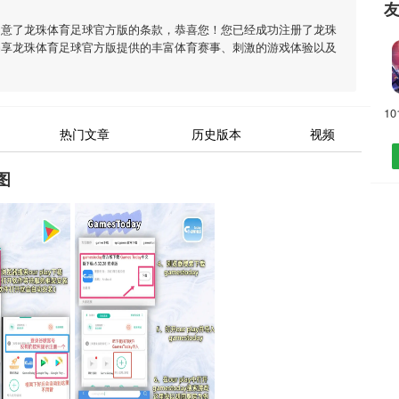
同意了
龙珠体育足球官方版
的条款，恭喜您！您已经成功注册了龙珠
畅享
龙珠体育足球官方版
提供的丰富体育赛事、刺激的游戏体验以及
热门文章
历史版本
视频
图