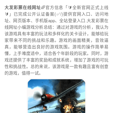
大发彩票在线网址
🌈官方信息「🔰全新官网正式上线
🔰」已完成公开认证备案(✅/)提供官网入口、访问地
址、网页版本、手机版app、全站登录入口.大发彩票在
线网址小编游戏分析总结：通过对游戏的分析，我认为
该游戏具有丰富的玩法和多样化的关卡设计，能够给玩
家带来不同的挑战和乐趣。游戏的画面精美，音效逼
真，能够营造出良好的游戏氛围。游戏的操作简单易
懂，上手难度适中，适合各个年龄段的玩家。同时，游
戏还提供了丰富的奖励和成就系统，增加了游戏的可玩
性和挑战性。总的来说，该游戏是一款有趣且富有创意
的游戏，值得一试。