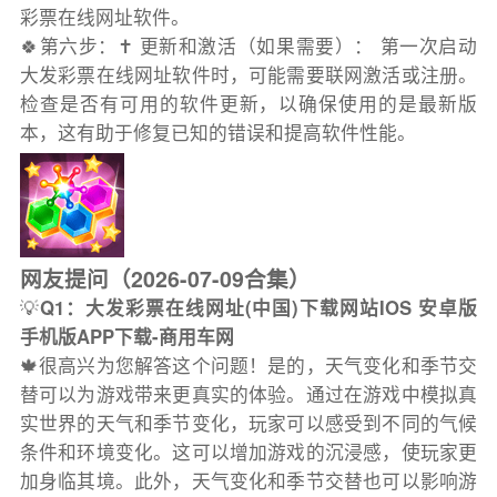
彩票在线网址软件。
🍀第六步：✝️ 更新和激活（如果需要）： 第一次启动
大发彩票在线网址软件时，可能需要联网激活或注册。
检查是否有可用的软件更新，以确保使用的是最新版
本，这有助于修复已知的错误和提高软件性能。
网友提问（2026-07-09合集）
💡
Q1：大发彩票在线网址(中国)下载网站IOS 安卓版
手机版APP下载-商用车网
🍁很高兴为您解答这个问题！是的，天气变化和季节交
替可以为游戏带来更真实的体验。通过在游戏中模拟真
实世界的天气和季节变化，玩家可以感受到不同的气候
条件和环境变化。这可以增加游戏的沉浸感，使玩家更
加身临其境。此外，天气变化和季节交替也可以影响游