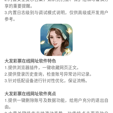
享的重要提醒。
3.内置日志级别与调试模式说明，仅供高级或开发用户
参考。
大发彩票在线网址软件特色
1.提供浏览器插件，一键收藏网页正文。
2.提供登录历史查询，检查账号异常访问记录。
3.针对低配设备进行针对性优化，保证流畅。
大发彩票在线网址软件亮点
1.提供一键删除账号及数据功能，给用户充分的退出自
由。