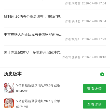
作者:周昭荔 2026-07-09 17:54
研制运-20的央企高层调整，“80后”担任总经理
作者:关博爱 2026-07-09 19:54
中方在联大严正回应有关国家涉南海问题错误言论
作者:魏旭阳 2026-07-09 17:23
累计降温超20℃！多地将开启俯冲式降温
作者:司徒媛桦 2026-07-09 18:10
历史版本
V体育最新登录地址V5.3专业版
查看详情
89.45MB
V体育最新登录地址V6.1专业版
查看详情
63.74MB