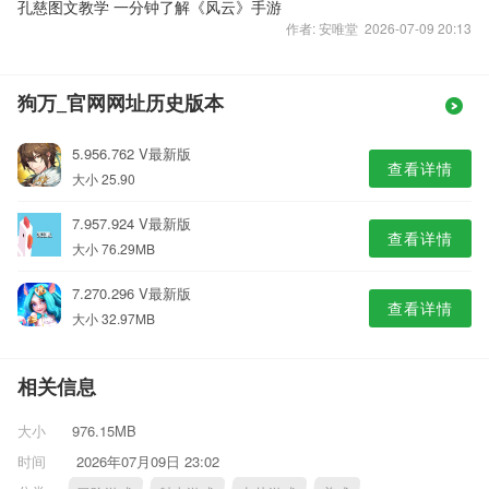
孔慈图文教学 一分钟了解《风云》手游
作者: 安唯堂 2026-07-09 20:13
狗万_官网网址历史版本
5.956.762 V最新版
查看详情
大小 25.90
7.957.924 V最新版
查看详情
大小 76.29MB
7.270.296 V最新版
查看详情
大小 32.97MB
相关信息
大小
976.15MB
时间
2026年07月09日 23:02