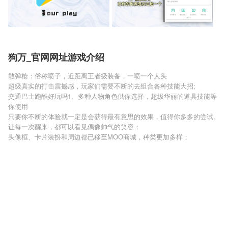
狗万_官网网址游戏介绍
散弹枪：俗称喷子，近距离王者级装备，一喷一个人头
超级真实的打击震撼感，玩家们需要不断的去组合各种技能大招;
交通巴士跑酷好玩吗1、多种人物角色供你选择，超级华丽的道具技能等
你使用
只要你不断的体验就一定是会获得最有意思的效果，值得你多多的尝试。
让每一次醒来，都可以看见偶像帅气的笑容；
头像框、卡片装扮和周边都已移至MOO商城，种类更加多样；