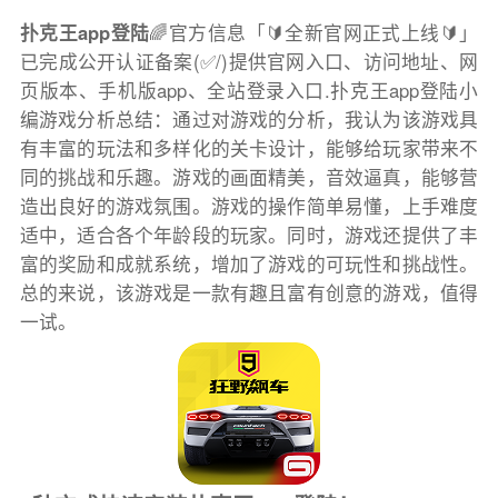
扑克王app登陆
🌈官方信息「🔰全新官网正式上线🔰」
已完成公开认证备案(✅/)提供官网入口、访问地址、网
页版本、手机版app、全站登录入口.扑克王app登陆小
编游戏分析总结：通过对游戏的分析，我认为该游戏具
有丰富的玩法和多样化的关卡设计，能够给玩家带来不
同的挑战和乐趣。游戏的画面精美，音效逼真，能够营
造出良好的游戏氛围。游戏的操作简单易懂，上手难度
适中，适合各个年龄段的玩家。同时，游戏还提供了丰
富的奖励和成就系统，增加了游戏的可玩性和挑战性。
总的来说，该游戏是一款有趣且富有创意的游戏，值得
一试。