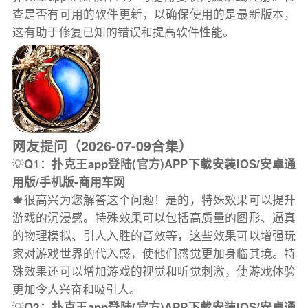
查是否有可用的软件更新，以确保使用的是最新版本，
这有助于修复已知的错误和提高软件性能。
网友提问（2026-07-09合集）
💡
Q1：扑克王app登陆(官方)APP下载安装IOS/安卓通
用版/手机版-商用车网
🍁很高兴为您解答这个问题！是的，特殊效果可以提升
游戏的沉浸感。特殊效果可以包括高质量的图形、逼真
的物理模拟、引人入胜的音效等，这些效果可以增强玩
家对游戏世界的代入感，使他们感觉更加身临其境。特
殊效果还可以增加游戏的视觉和听觉刺激，使游戏体验
更加令人兴奋和吸引人。
💡
Q2：扑克王app登陆(官方)APP下载安装IOS/安卓通