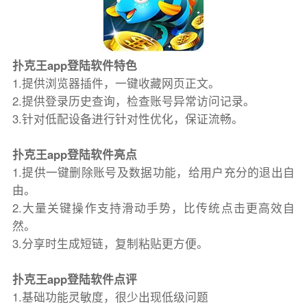
扑克王app登陆软件特色
1.提供浏览器插件，一键收藏网页正文。
2.提供登录历史查询，检查账号异常访问记录。
3.针对低配设备进行针对性优化，保证流畅。
扑克王app登陆软件亮点
1.提供一键删除账号及数据功能，给用户充分的退出自
由。
2.大量关键操作支持滑动手势，比传统点击更高效自
然。
3.分享时生成短链，复制粘贴更方便。
扑克王app登陆软件点评
1.基础功能灵敏度，很少出现低级问题