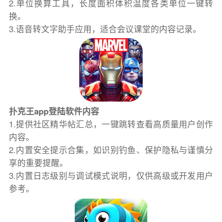
2.单位换算工具，长度面积体积温度各类单位一键转
换。
3.语音转文字助手应用，适合会议课堂的内容记录。
扑克王app登陆软件内容
1.提供社区精华帖汇总，一键跳转查看高质量用户创作
内容。
2.内置安全提示合集，如识别钓鱼、保护隐私与谨慎分
享的重要提醒。
3.内置日志级别与调试模式说明，仅供高级或开发用户
参考。