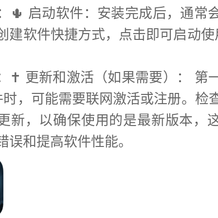
步：🌵 启动软件：安装完成后，通常
创建软件快捷方式，点击即可启动使
步：✝️ 更新和激活（如果需要）： 第
件时，可能需要联网激活或注册。检
更新，以确保使用的是最新版本，
错误和提高软件性能。