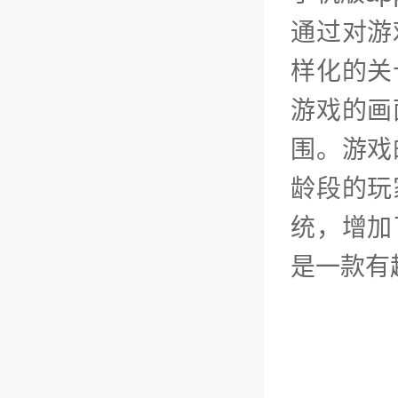
通过对游
样化的关
游戏的画
围。游戏
龄段的玩
统，增加
是一款有