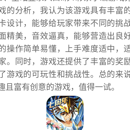
戏的分析，我认为该游戏具有丰富
卡设计，能够给玩家带来不同的挑
面精美，音效逼真，能够营造出良
的操作简单易懂，上手难度适中，
家。同时，游戏还提供了丰富的奖
了游戏的可玩性和挑战性。总的来
趣且富有创意的游戏，值得一试。