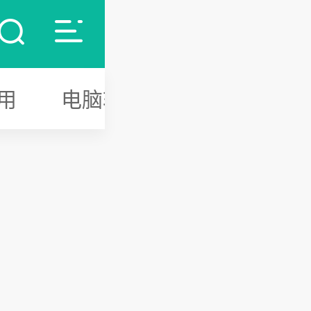
用
电脑软件
游戏攻略