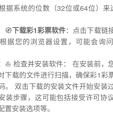
根据系统的位数（32位或64位）来
：🧭
下载彩1彩票软件
：点击下载链
根据您的浏览器设置，可能会询
步：⛵️ 检查并安装软件： 在安装前，
对下载的文件进行扫描，确保彩1彩
码。 双击下载的安装文件开始安装
安装步骤，这可能包括接受许可协
配置安装选项等。