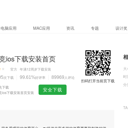
电脑应用
MAC应用
资讯
专题
设计奖
竞ios下载安装首页
大
官方
年满12周岁
下载安装
时
05
次下载
99.61%
好评率
89969
人评论
扫码打开当前页下载
分
先下载
安全下载
竞ios下载安装首页安装
T