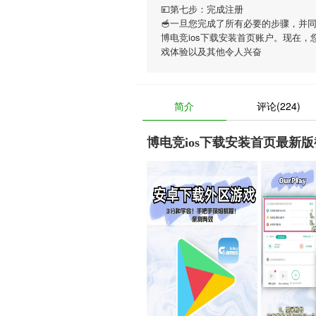
💴第七步：完成注册
🥣一旦您完成了所有必要的步骤，并
博电竞ios下载安装首页账户。现在，
戏体验以及其他令人兴奋
简介
评论(224)
博电竞ios下载安装首页最新