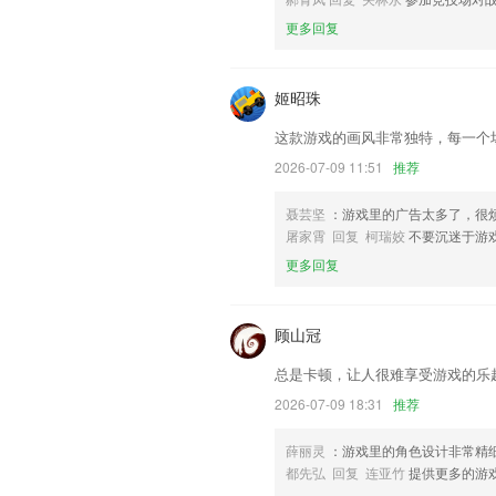
联系我们
以上就是博电竞ios下载安装首页的介绍
更多回复
用经历，以帮助我们更好的对产品进行优
姬昭珠
这款游戏的画风非常独特，每一个
2026-07-09 11:51
推荐
聂芸坚
：游戏里的广告太多了，很
屠家霄 回复 柯瑞姣
不要沉迷于游
更多回复
顾山冠
总是卡顿，让人很难享受游戏的乐
2026-07-09 18:31
推荐
薛丽灵
：游戏里的角色设计非常精
都先弘 回复 连亚竹
提供更多的游