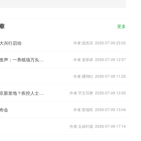
章
更多
体大兴行启动
作者:屈杰宗 2026-07-09 23:02
广西横州一被蛇咬伤女子离世，救助者发声；一养殖场万头猪被冲走，“损失5千多万”
作者:龙翠婷 2026-07-09 12:57
作者:通翔纪 2026-07-09 11:25
三文鱼被洗白后，病毒究竟如何进入北京新发地？疾控人士：仍是未解之谜，一定从京外带来
作者:宇文芬骅 2026-07-09 13:55
布会
作者:雷瑞民 2026-07-09 13:04
作者:太叔叶园 2026-07-09 17:14