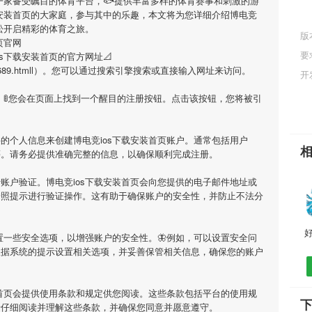
是一家备受瞩目的体育平台，🐟提供丰富多样的体育赛事和刺激的游
安装首页
的大家庭，参与其中的乐趣，本文将为您详细介绍
博电竞
松开启精彩的体育之旅。
版
页官网
要
os下载安装首页
的官方网址📐
cn/app/90689.htmll）。您可以通过搜索引擎搜索或直接输入网址来访问。
开
，🚦您会在页面上找到一个醒目的注册按钮。点击该按钮，您将被引
要的个人信息来创建
博电竞ios下载安装首页
账户。通常包括用户
等。请务必提供准确完整的信息，以确保顺利完成注册。
行账户验证。
博电竞ios下载安装首页
会向您提供的电子邮件地址或
按照提示进行验证操作。这有助于确保账户的安全性，并防止不法分
好
置一些安全选项，以增强账户的安全性。🦋例如，可以设置安全问
根据系统的提示设置相关选项，并妥善保管相关信息，确保您的账户
首页
会提供使用条款和规定供您阅读。这些条款包括平台的使用规
下
请仔细阅读并理解这些条款，并确保您同意并愿意遵守。