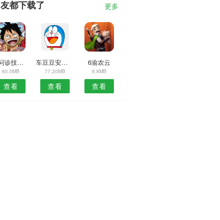
朋友都下载了
更多
车问诊技师之家
车豆豆安卓版
6渝农云
60.5MB
77.20MB
9.8MB
查看
查看
查看