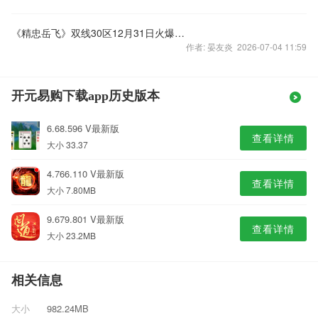
《精忠岳飞》双线30区12月31日火爆来袭
作者: 晏友炎 2026-07-04 11:59
开元易购下载app历史版本
6.68.596 V最新版
查看详情
大小 33.37
4.766.110 V最新版
查看详情
大小 7.80MB
9.679.801 V最新版
查看详情
大小 23.2MB
相关信息
大小
982.24MB