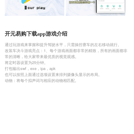
开元易购下载app游戏介绍
通过玩游戏来掌握和提升驾驶水平，只需操控赛车的左右移动就行。
改装车决斗游戏亮点：1、每个游戏画面都非常的精致，所有的画面都非
常的清晰，给大家带来最优质的视觉观感。
将定时器设置为25分钟。
打包输出swf，exe，ipa，apk
也可以按照上面通过选项设置来排列摄像头显示的布局。
动物：将每个拟声词与相应的动物相匹配。