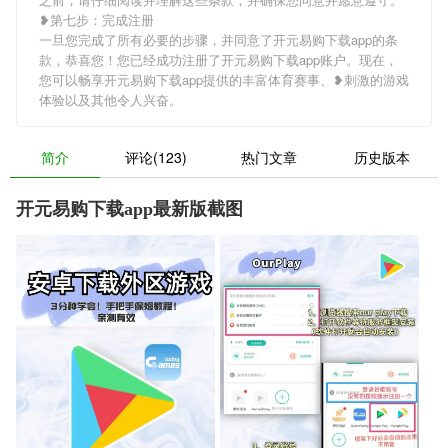
❥第七步：完成注册
一旦您完成了所有必要的步骤，并同意了开元易购下载app的条
款，恭喜您！您已经成功注册了开元易购下载app账户。现在，
您可以畅享开元易购下载app提供的丰富体育赛事、❥刺激的游戏
体验以及其他令人兴奋。
简介
评论(123)
热门文章
历史版本
开元易购下载app最新版截图