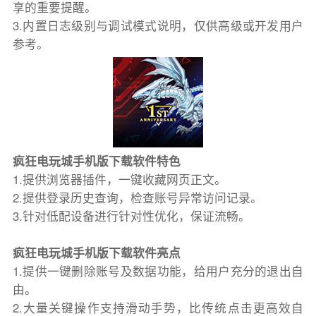
享的重要提醒。
3.内置日志级别与调试模式说明，仅供高级或开发用户
参考。
疯狂电玩城手机版下载软件特色
1.提供浏览器插件，一键收藏网页正文。
2.提供登录历史查询，检查账号异常访问记录。
3.针对低配设备进行针对性优化，保证流畅。
疯狂电玩城手机版下载软件亮点
1.提供一键删除账号及数据功能，给用户充分的退出自
由。
2.大量关键操作支持滑动手势，比传统点击更高效自