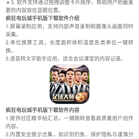
🔸3. 软件支持通过拖拽调整卡片顺序，帮助用户把最重
要的内容放在显眼位置。
疯狂电玩城手机版下载软件介绍
1.屏幕录制应用，支持内部声音录制和摄像头画面同时
采集。
2.单位换算工具，长度面积体积温度各类单位一键转
换。
3.语音转文字助手应用，适合会议课堂的内容记录。
疯狂电玩城手机版下载软件内容
1.提供社区精华帖汇总，一键跳转查看高质量用户创作
内容。
2.内置安全提示合集，如识别钓鱼、保护隐私与谨慎分