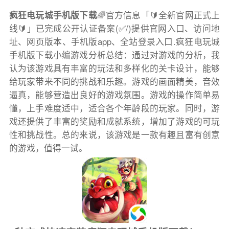
疯狂电玩城手机版下载
🌈官方信息「🔰全新官网正式上
线🔰」已完成公开认证备案(✅/)提供官网入口、访问地
址、网页版本、手机版app、全站登录入口.疯狂电玩城
手机版下载小编游戏分析总结：通过对游戏的分析，我
认为该游戏具有丰富的玩法和多样化的关卡设计，能够
给玩家带来不同的挑战和乐趣。游戏的画面精美，音效
逼真，能够营造出良好的游戏氛围。游戏的操作简单易
懂，上手难度适中，适合各个年龄段的玩家。同时，游
戏还提供了丰富的奖励和成就系统，增加了游戏的可玩
性和挑战性。总的来说，该游戏是一款有趣且富有创意
的游戏，值得一试。