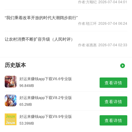
作者:方顺纪 2026-07-04 04:01
“我们乘着改革开放的时代大潮阔步前行”
作者:嵇江环 2026-07-04 06:24
让农村消费不断扩容升级（人民时评）
作者:崔惠惠 2026-07-04 02:33
历史版本
好运来赚钱app下载V6.6专业版
查看详情
96.84MB
好运来赚钱app下载V8.2专业版
查看详情
65.2MB
好运来赚钱app下载V9.9专业版
查看详情
53.39MB