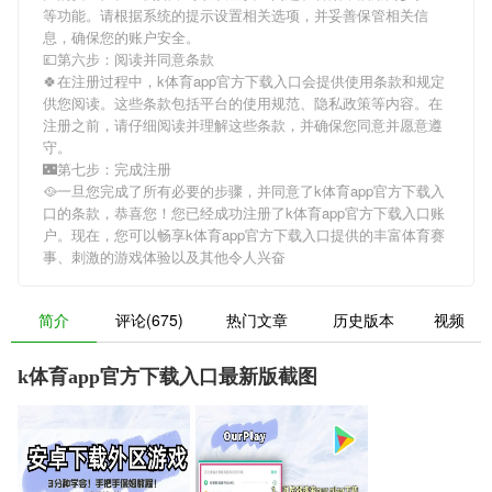
等功能。请根据系统的提示设置相关选项，并妥善保管相关信
息，确保您的账户安全。
💷第六步：阅读并同意条款
🍀在注册过程中，
k体育app官方下载入口
会提供使用条款和规定
供您阅读。这些条款包括平台的使用规范、隐私政策等内容。在
注册之前，请仔细阅读并理解这些条款，并确保您同意并愿意遵
守。
🌃第七步：完成注册
🥘一旦您完成了所有必要的步骤，并同意了
k体育app官方下载入
口
的条款，恭喜您！您已经成功注册了k体育app官方下载入口账
户。现在，您可以畅享
k体育app官方下载入口
提供的丰富体育赛
事、刺激的游戏体验以及其他令人兴奋
简介
评论(675)
热门文章
历史版本
视频
k体育app官方下载入口最新版截图