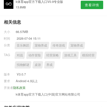
k体育app官方下载入口V0.9专业版
查看详情
13.8MB
相关信息
大小
66.57MB
时间
2026-07-04 15:11
分类
音乐舞蹈
宠物养成
传奇游戏
宠物养成
TAG
对战
动作冒险
经营策略
游戏工具
模拟经营
找物解谜
桌游
养成
版本
V3.0.7
要求
Android 4.3以上
开发者
隐私政策
k体育app官方下载入口(中国)官方网站有限公司