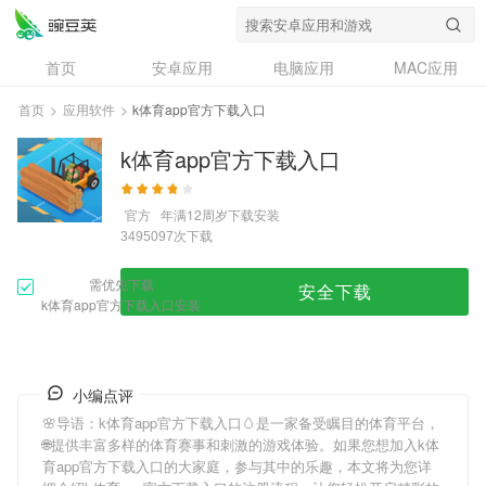
首页
安卓应用
电脑应用
MAC应用
资讯
专题
设计奖
创意应用
首页
>
应用软件
>
k体育app官方下载入口
问答
k体育app官方下载入口
官方
年满12周岁
下载安装
次下载
3495097
需优先下载
安全下载
k体育app官方下载入口安装
小编点评
🌸导语：
k体育app官方下载入口
🥚是一家备受瞩目的体育平台，
🌐提供丰富多样的体育赛事和刺激的游戏体验。如果您想加入
k体
育app官方下载入口
的大家庭，参与其中的乐趣，本文将为您详