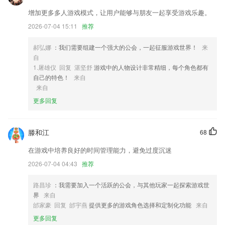
史中。
增加更多多人游戏模式，让用户能够与朋友一起享受游戏乐趣。
2,【学习内容】教学内容丰富新颖，专业系统；主要有安全意识课程培
2026-07-04 15:11
推荐
训、防护技能培训、情景模拟训练、学生安全联盟建立、夏令营安全活
动、学生自我安全定位设计、逃生技能训练等7大类。并配备一流的教学
郝弘娜
：我们需要组建一个强大的公会，一起征服游戏世界！
来
仪器设备能让学生快速掌握安全知识和自我保护逃生能力。
自
3,久珍藏，解决普通群聊分享内容失效的痛苦；查看方便，重温美好时光
1.屠雄仪 回复 湛坚舒
游戏中的人物设计非常精细，每个角色都有
~
自己的特色！
来自
来自
4,不仅在打破原有的传统咨询模式基础上开创和领导着心理咨询行业，还
在一定程度上重塑了国内婚姻咨询的模式体制，拓宽了全国婚姻咨询行业
更多回复
的市场。
5,酒店攻略：热门/特色区域尽在掌握，专享价格，省钱又省心
滕和江
68
6,*目标当前所在位置的街景查看；
在游戏中培养良好的时间管理能力，避免过度沉迷
k体育app官方下载入口软件优势
2026-07-04 04:43
推荐
1.通过36个月体系化专业课程的沉浸式学习，萌新闯关升级，逐步点亮技
能点。
路昌珍
：我需要加入一个活跃的公会，与其他玩家一起探索游戏世
界
来自
2.科目二模拟驾驶软件真实再现考试场景，学习更有效，考试通过率大大
邰家豪 回复 邰宇燕
提供更多的游戏角色选择和定制化功能
来自
提高。
更多回复
3.海量钢琴练习曲：热门、儿歌、经典、舞曲等。