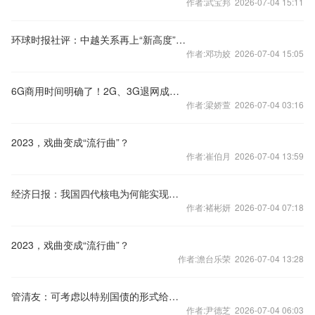
作者:武宝邦 2026-07-04 15:11
环球时报社评：中越关系再上“新高度”令人期待
作者:邓功姣 2026-07-04 15:05
6G商用时间明确了！2G、3G退网成必然 老用户怎么办？
作者:梁娇萱 2026-07-04 03:16
2023，戏曲变成“流行曲”？
作者:崔伯月 2026-07-04 13:59
经济日报：我国四代核电为何能实现领跑
作者:褚彬妍 2026-07-04 07:18
2023，戏曲变成“流行曲”？
作者:澹台乐荣 2026-07-04 13:28
管清友：可考虑以特别国债的形式给老百姓发现金补贴
作者:尹德芝 2026-07-04 06:03