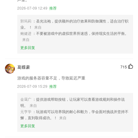
2026-07-09 12:49
推荐
郭筠莉
：圣光法袍，提供额外的治疗效果和防御属性，适合治疗职
业。 ！
来自
鲍健进
：不要被游戏中的虚拟世界所迷惑，保持现实生活的平衡。
来自
更多回复
葛蝶豪
715
游戏的服务器容量不足，导致延迟严重
2026-07-09 15:29
推荐
金霭广
：提供游戏帮助按钮，让玩家可以查看游戏规则和操作说
明。
来自
元亨学
：玩游戏可以培养我的耐心和毅力，学会面对挑战并坚持不
懈，直到取得成功。！
来自
更多回复