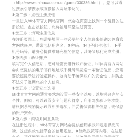
（http://www.chinacar.com.cn/game/030386.html）。您可以通
过搜索引擎搜索或直接输入网址来访问。
❥第二步：点击注册按钮
一旦进入bti体育官方网站官网，您会在页面上找到一个醒目的注
册按钮。点击该按钮，您将被引导至注册页面。
❥第三步：填写注册信息
在注册页面上，您需要填写一些必要的个人信息来创建bti体育官
方网站账户。通常包括用户名、❥密码、❥电子邮件地址、❥手
机号码等。请务必提供准确完整的信息，以确保顺利完成注册。
❥第四步：验证账户
填写完个人信息后，您可能需要进行账户验证。bti体育官方网站
会向您提供的电子邮件地址或手机号码发送一条验证信息，您需
要按照提示进行验证操作。这有助于确保账户的安全性，并防止
不法分子滥用您的个人信息。
❥第五步：设置安全选项
bti体育官方网站通常要求您设置一些安全选项，以增强账户的安
全性。例如，可以设置安全问题和答案，启用两步验证等功能。
请根据系统的提示设置相关选项，并妥善保管相关信息，确保您
的账户安全。
❥第六步：阅读并同意条款
在注册过程中，bti体育官方网站会提供使用条款和规定供您阅
读。这些条款包括平台的使用规范、❥隐私政策等内容。在注册
之前，请仔细阅读并理解这些条款，并确保您同意并愿意遵守。