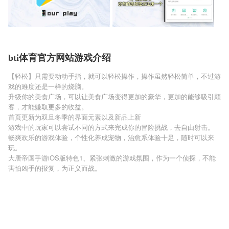
bti体育官方网站游戏介绍
【轻松】只需要动动手指，就可以轻松操作，操作虽然轻松简单，不过游
戏的难度还是一样的烧脑。
升级你的美食广场，可以让美食广场变得更加的豪华，更加的能够吸引顾
客，才能赚取更多的收益。
首页更新为双旦冬季的界面元素以及新品上新
游戏中的玩家可以尝试不同的方式来完成你的冒险挑战，去自由射击。
畅爽欢乐的游戏体验，个性化养成宠物，治愈系体验十足，随时可以来
玩。
大唐帝国手游iOS版特色1、紧张刺激的游戏氛围，作为一个侦探，不能
害怕凶手的报复，为正义而战。