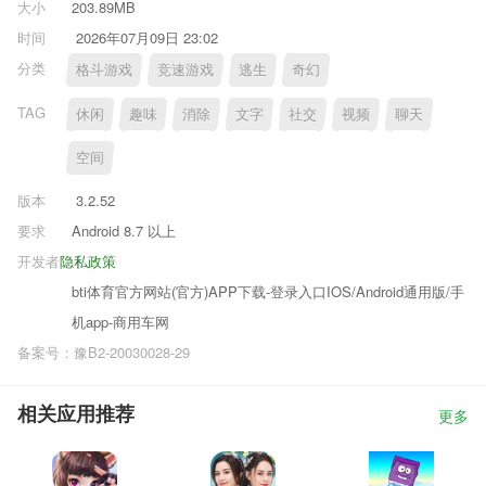
大小
203.89MB
时间
2026年07月09日 23:02
分类
格斗游戏
竞速游戏
逃生
奇幻
TAG
休闲
趣味
消除
文字
社交
视频
聊天
空间
版本
3.2.52
要求
Android 8.7 以上
开发者
隐私政策
bti体育官方网站(官方)APP下载-登录入口IOS/Android通用版/手
机app-商用车网
备案号：豫B2-20030028-29
相关应用推荐
更多