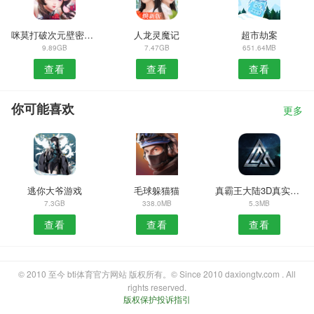
咪莫打破次元壁密室解谜
人龙灵魔记
超市劫案
9.89GB
7.47GB
651.64MB
查看
查看
查看
你可能喜欢
更多
逃你大爷游戏
毛球躲猫猫
真霸王大陆3D真实国战
7.3GB
338.0MB
5.3MB
查看
查看
查看
© 2010 至今 bti体育官方网站 版权所有。© Since 2010 daxiongtv.com . All
rights reserved.
版权保护投诉指引