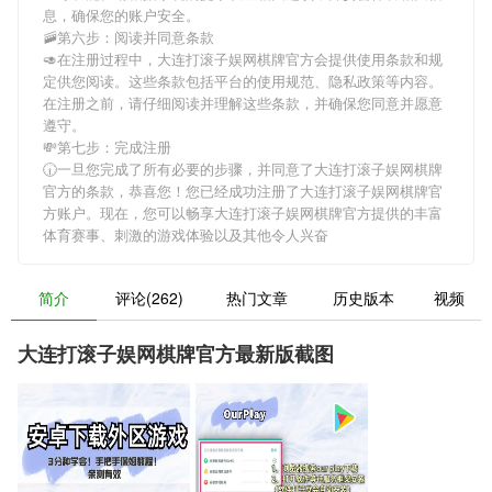
息，确保您的账户安全。
🚠第六步：阅读并同意条款
🥑在注册过程中，
大连打滚子娱网棋牌官方
会提供使用条款和规
定供您阅读。这些条款包括平台的使用规范、隐私政策等内容。
在注册之前，请仔细阅读并理解这些条款，并确保您同意并愿意
遵守。
💸第七步：完成注册
🕡一旦您完成了所有必要的步骤，并同意了
大连打滚子娱网棋牌
官方
的条款，恭喜您！您已经成功注册了大连打滚子娱网棋牌官
方账户。现在，您可以畅享
大连打滚子娱网棋牌官方
提供的丰富
体育赛事、刺激的游戏体验以及其他令人兴奋
简介
评论(262)
热门文章
历史版本
视频
大连打滚子娱网棋牌官方最新版截图