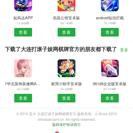
如风达APP
佰昌公馆安卓版
android短信拦截
13.89MB
58.74MB
79.74MB
查看
查看
查看
下载了大连打滚子娱网棋牌官方的朋友都下载了
更多
7华北装饰装修网APP
家用小助手安卓版
95128企业版安卓版
44.74MB
24.23MB
67.41MB
查看
查看
查看
© 2010 至今 大连打滚子娱网棋牌官方 版权所有。© Since 2010
chinacar.com.cn. All rights reserved.
版权保护投诉指引