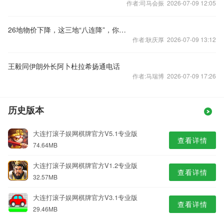
作者:司马会振 2026-07-09 12:05
26地物价下降，这三地“八连降”，你家呢？
作者:耿庆厚 2026-07-09 13:12
王毅同伊朗外长阿卜杜拉希扬通电话
作者:马瑞博 2026-07-09 17:26
历史版本
大连打滚子娱网棋牌官方V5.1专业版
查看详情
74.64MB
大连打滚子娱网棋牌官方V1.2专业版
查看详情
32.57MB
大连打滚子娱网棋牌官方V3.1专业版
查看详情
29.46MB