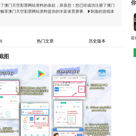
意了澳门天空彩票网站资料的条款，恭喜您！您已经成功注册了澳门
以畅享澳门天空彩票网站资料提供的丰富体育赛事、❥刺激的游戏体
)
热门文章
历史版本
截图