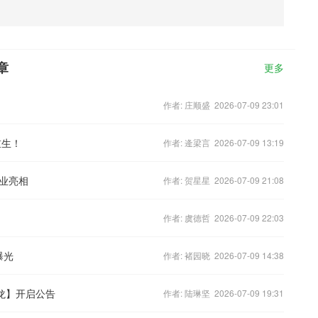
章
更多
作者: 庄顺盛 2026-07-09 23:01
重生！
作者: 逄梁言 2026-07-09 13:19
业亮相
作者: 贺星星 2026-07-09 21:08
作者: 虞德哲 2026-07-09 22:03
曝光
作者: 褚园晓 2026-07-09 14:38
龙】开启公告
作者: 陆琳坚 2026-07-09 19:31