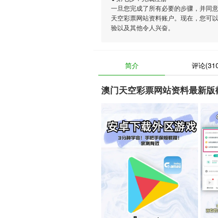
一旦您完成了所有必要的步骤，并同
天空彩票网站资料账户。现在，您可
验以及其他令人兴奋。
简介
评论(310
澳门天空彩票网站资料最新版