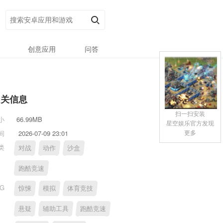
创意应用
问答
相关信息
扫一扫安装
小
66.99MB
星空娱乐官方发现
更多
间
2026-07-09 23:01
类
对战
动作
沙盒
跑酷竞速
AG
惊悚
模拟
体育竞技
悬疑
辅助工具
跑酷竞速