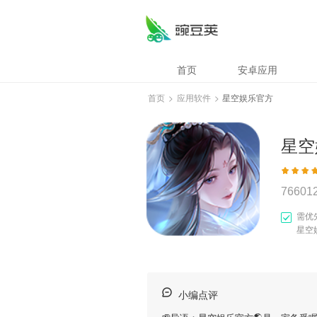
首页
安卓应用
首页
>
应用软件
>
星空娱乐官方
星空
76601
需优
星空
小编点评