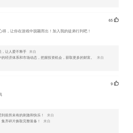
欢这款软件，您可以到应用商店进行打分评论，说出您的使用经历，以
65
心得，让你在游戏中脱颖而出！加入我的徒弟行列吧！
美，让人爱不释手
来自
中的经济体系和市场动态，把握投资机会，获取更多的财富。
来自
9
具
受到前所未有的刺激和快乐！
来自
，集齐碎片换取完整装备！
来自