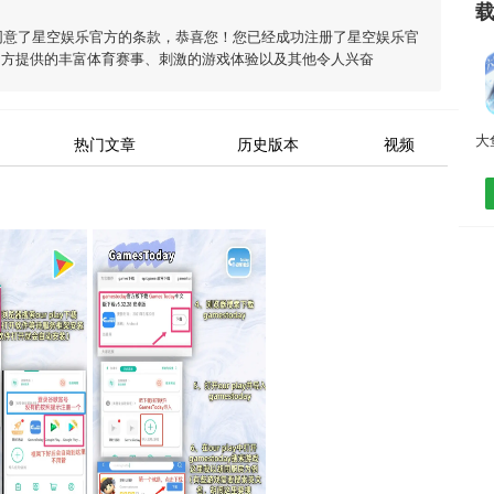
同意了
星空娱乐官方
的条款，恭喜您！您已经成功注册了星空娱乐官
官方
提供的丰富体育赛事、刺激的游戏体验以及其他令人兴奋
热门文章
历史版本
视频