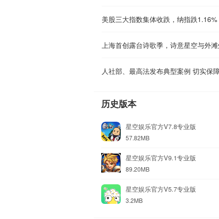
美股三大指数集体收跌，纳指跌1.16%
上海首创露台诗歌季，诗意星空与外滩
人社部、最高法发布典型案例 切实保
历史版本
星空娱乐官方V7.8专业版
57.82MB
星空娱乐官方V9.1专业版
89.20MB
星空娱乐官方V5.7专业版
3.2MB