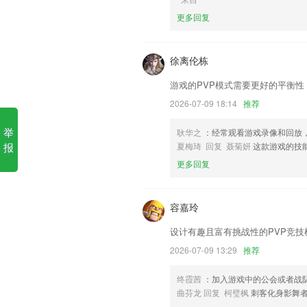
星空娱乐官方软件优势
更多回复
1.：专业的直播教育课程，让你轻松的在
2.免费离线下载，随身携带
徐离伦栋
3.中考专项，罗列中考常考题型，总结做
游戏的PVP模式需要更好的平衡性
4.在平台内你可以查看到很多的颜色，可
2026-07-09 18:14
推荐
5.·爱乐教为园长提供了专业的教学评估
举
耿华之
：经常观看游戏录像和回放
6.海量汉字和识字小游戏持续更新中，等
报
夏梅琦 回复 聂菊妍
这款游戏的技
星空娱乐官方更新了什么?
更多回复
增加Dex混淆对抗功能（VIP）
优化了安全验证,验证更便捷.
容嘉玲
增加‘新书’频道，新增作者个人页面
设计有趣且富有挑战性的PVP竞
新增设备授权功能
2026-07-09 13:29
推荐
查询线路的交互体验优化。
终霞茜
：加入游戏中的公会或者战
违章查询功能优化；
曲芬龙 回复 柯璧枫
刺客化身影舞