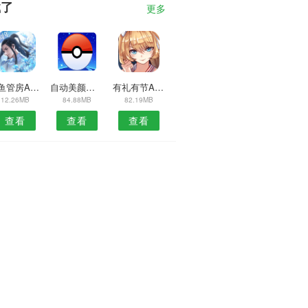
载了
更多
大鱼管房APP
自动美颜相机安卓版
有礼有节APP
12.26MB
84.88MB
82.19MB
查看
查看
查看