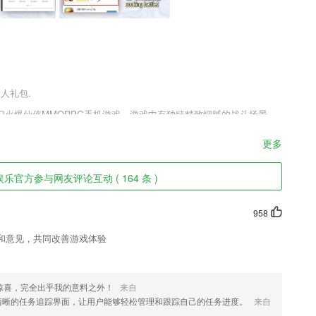
新人礼包.
门火爆仙侠MMORPG手机游戏，游戏中有独特精致细腻的战斗场景，
可以带领你的宠物以及坐骑在这个修仙世界中自由探索和挑战，为了能
完成任务来获取奖励加强个人实力，喜欢的玩家快来趣趣手游网下载正
更多
乐官方参与网友评论互动 ( 164 条 )
频率，减少不必要的备货库存。
958
和意见，共同改善游戏体验
车之间的距离;
的新闻阅读、图片浏览、要闻推送、离线阅读等功能。
惊喜，完全出乎我的意料之外！
来自
清晰的任务追踪界面，让用户能够轻松管理和跟踪自己的任务进度。
来自