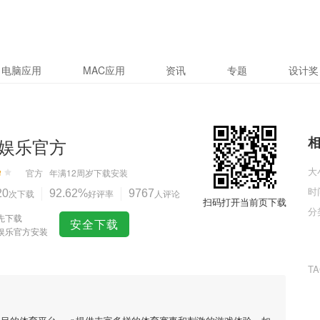
电脑应用
MAC应用
资讯
专题
设计奖
娱乐官方
大
官方
年满12周岁
下载安装
时
20
次下载
92.62%
好评率
9767
人评论
扫码打开当前页下载
分
先下载
安全下载
娱乐官方安装
T