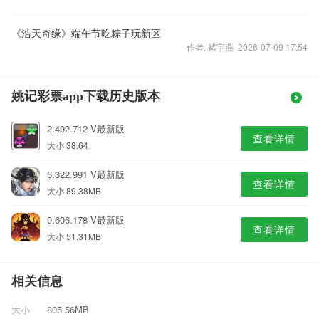
《浩天奇缘》端午节吃粽子玩新区
作者: 褚宇燕 2026-07-09 17:54
姚记彩票app下载历史版本
2.492.712 V最新版
查看详情
大小 38.64
6.322.991 V最新版
查看详情
大小 89.38MB
9.606.178 V最新版
查看详情
大小 51.31MB
相关信息
大小
805.56MB