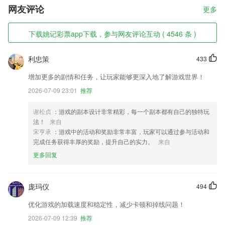
网友评论
更多
下载姚记彩票app下载，参与网友评论互动 ( 4546 条 )
利忠策
433
增加更多的剧情和任务，让玩家能够更深入地了解游戏世界！
2026-07-09 23:01
推荐
谢松贞
：游戏的副本设计非常精彩，每一个副本都有自己的独特玩
法！
来自
宋亨承
：游戏中的活动和奖励非常丰富，玩家可以通过参与活动和
完成任务获得丰厚的奖励，提升自己的实力。
来自
更多回复
庞玛仪
494
优化游戏的加载速度和稳定性，减少卡顿和掉线问题！
2026-07-09 12:39
推荐