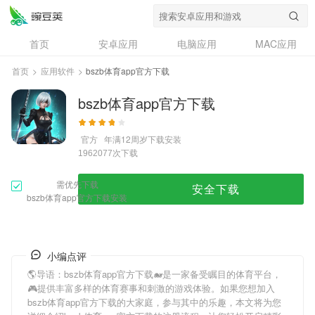
首页
安卓应用
电脑应用
MAC应用
资讯
专题
设计奖
创意应用
首页
>
应用软件
>
bszb体育app官方下载
问答
bszb体育app官方下载
官方
年满12周岁
下载安装
次下载
1962077
需优先下载
安全下载
bszb体育app官方下载安装
小编点评
🌎导语：
bszb体育app官方下载
🐋是一家备受瞩目的体育平台，
🎮提供丰富多样的体育赛事和刺激的游戏体验。如果您想加入
bszb体育app官方下载
的大家庭，参与其中的乐趣，本文将为您