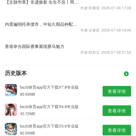
【文脉华章】非遗焕新 生生不息丨用太极招式来炒茶！西湖龙井如何“撩”动全世界的心？
作者:宰勇荣 2026-07-09 17:08
内需偏弱托举债市，中短久期品种配置价值突出 | 机构要评
作者:古泰容 2026-07-09 19:46
香港举办国际赛事展现赛马魅力
作者:郎若宝 2026-07-09 21:52
历史版本
bszb体育app官方下载V7.8专业版
查看详情
85.92MB
bszb体育app官方下载V6.8专业版
查看详情
30.72MB
bszb体育app官方下载V3.6专业版
查看详情
80.55MB