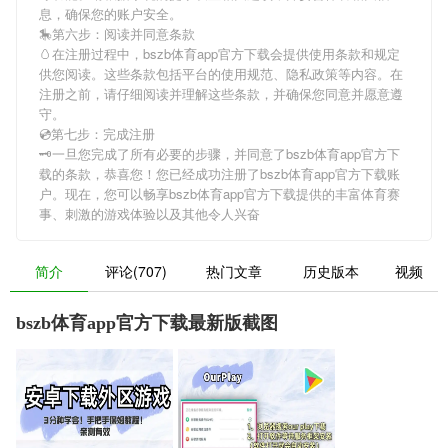
息，确保您的账户安全。
🎠第六步：阅读并同意条款
🥚在注册过程中，
bszb体育app官方下载
会提供使用条款和规定
供您阅读。这些条款包括平台的使用规范、隐私政策等内容。在
注册之前，请仔细阅读并理解这些条款，并确保您同意并愿意遵
守。
💿第七步：完成注册
🗝一旦您完成了所有必要的步骤，并同意了
bszb体育app官方下
载
的条款，恭喜您！您已经成功注册了bszb体育app官方下载账
户。现在，您可以畅享
bszb体育app官方下载
提供的丰富体育赛
事、刺激的游戏体验以及其他令人兴奋
简介
评论(707)
热门文章
历史版本
视频
bszb体育app官方下载最新版截图