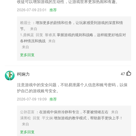
收徒可以增加游戏的互动性，让游戏世界更加热闹和有趣。
2,活动通知与线上报名：方便、快捷、省心。
2026-07-09 23:01
推荐
3,在艾灸前，身体内的微循环流速很慢，但在艾灸之后，身体逐渐发热，
从而使身体微循环的红细胞气流会加快，人们全身的皮肤会逐渐地变红，
赖眉士
：增加更多的剧情和任务，让玩家感受到游戏的深度和情
面色也会十分地有光泽且红润，最终会呈现出充满活力的状态。
节。
来自
1.龚枫蓝 回复 黎睿真
掌握游戏的规则和战略，这样能更好地应对
4,免费特惠、定期轮换：绝大多数为免费图书，而且限时免费和特惠图书
各种情况和挑战
来自
每周轮换，我们的目的只有一个让您多看几本书。
来自
5,由于现阶段国内的经济仍处于发展阶段,造成薪资收入增长与物价增长
更多回复
的不均等所以直接的造成了企业留不住员工,员工对薪资待遇的不满所以
我们希望通过在等方面的改善而降低企业的离职率,提高员工对企业的好
感度,同时降低企业及员工的支出成本。
柯娴力
47
6,【数据尽收眼底】核心业务数据一览无余，生意走势一手掌握
注意游戏中的安全问题，不轻易泄露个人信息和账号密码，以保
bszb体育app官方下载软件优势
护自己的游戏账号安全。
1.『快陪练，专注416岁琴童1对1乐器陪练』
2026-07-09 19:09
推荐
2.超清配音，每个音频都拥有专业外语配音员为你朗读；
公孙芸富
：在游戏中保持冷静和专注，不要被情绪左右
来自
3.整个软件的界面也是非常的清爽，给了用户更好的享受。
满菁松 回复 平文娴
增加游戏的教学模式，帮助新手更快上手！
来自
4.涵盖多元智能7大领域：数学逻辑、自然认知、社会常识、语言文字、
更多回复
音乐旋律、视觉空间、情绪心理等课程！