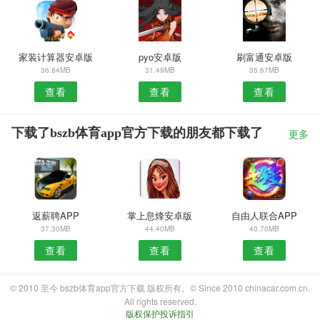
家装计算器安卓版
pyo安卓版
刷富通安卓版
36.84MB
31.49MB
35.67MB
查看
查看
查看
下载了bszb体育app官方下载的朋友都下载了
更多
返薪聘APP
掌上息烽安卓版
自由人联合APP
37.30MB
44.40MB
40.70MB
查看
查看
查看
© 2010 至今 bszb体育app官方下载 版权所有。© Since 2010 chinacar.com.cn.
All rights reserved.
版权保护投诉指引