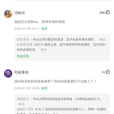
5.】100%纯北美优质师资，超过7万名北美外教，经过严格筛选，录取率
不超过5%，均具备本科及以上学历，1年及以上教育及辅导经验。
冯咏仪
268
6.名师发音，假名笔划拆分，模仿笔划书写加深记忆。
挑战巨大的Boss，获得丰厚的奖励
bszb体育app官方下载更新了什么?
2026-07-09 16:11
推荐
公众账号修改头像昵称密码绑定微信的权限关掉
尉迟爱妹
：学会合理分配游戏资源，提升装备和角色属性。
来自
App采用全新界面布局，统一录音操作入口，用着更方便更顺手
杜善爱 回复 戴彬安
炼狱之盾，提升格挡率和防御属性，是坦克职
新增通话模块，拨打电话更便捷
业的必备防具。
来自
更多回复
旅游出行住别墅民宿；800元别墅红包限时抢！
改善了对华为手机的兼容性
司徒厚伯
14
以上就是云开·体育全站app(kaiyun)的介绍，如果您喜欢这款软件，您可
以到应用商店进行打分评论，说出您的使用经历，以帮助我们更好的对产
请问有没有好的装备推荐？现在的装备都打不过敌人了！
品进行优化修改。
2026-07-09 18:28
推荐
联系我们
以上就是bszb体育app官方下载的介绍，如果您喜欢这款软件，您可以到
濮阳欢竹
：学会合理利用游戏道具和装备，以增强自身战斗力。
应用商店进行打分评论，说出您的使用经历，以帮助我们更好的对产品进
来自
行优化修改。
凌楠利 回复 解岚天
这款游戏的剧情真的很吸引人，我每一刻都想
知道下一步会发生什么！
来自