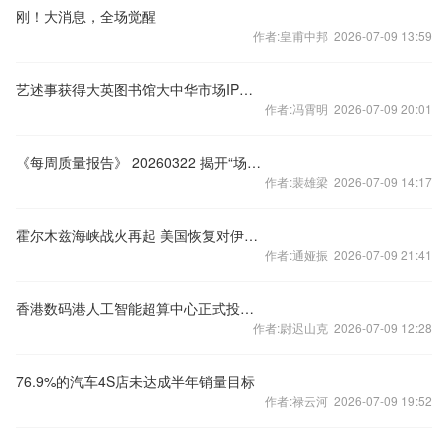
刚！大消息，全场觉醒
作者:皇甫中邦 2026-07-09 13:59
艺述事获得大英图书馆大中华市场IP授权
作者:冯霄明 2026-07-09 20:01
《每周质量报告》 20260322 揭开“场导仪”真面目
作者:裴雄梁 2026-07-09 14:17
霍尔木兹海峡战火再起 美国恢复对伊朗石油制裁
作者:通娅振 2026-07-09 21:41
香港数码港人工智能超算中心正式投入服务
作者:尉迟山克 2026-07-09 12:28
76.9%的汽车4S店未达成半年销量目标
作者:禄云河 2026-07-09 19:52