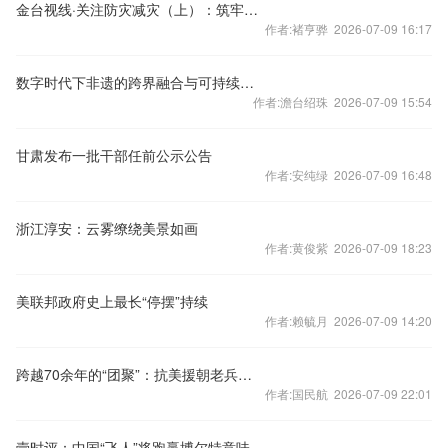
金台视线·关注防灾减灾（上）：筑牢底线思维 增强防灾意识
作者:褚亨骅 2026-07-09 16:17
数字时代下非遗的跨界融合与可持续发展 第三届非遗数字论坛在杭州举办
作者:澹台绍珠 2026-07-09 15:54
甘肃发布一批干部任前公示公告
作者:安纯绿 2026-07-09 16:48
浙江淳安：云雾缭绕美景如画
作者:黄俊紫 2026-07-09 18:23
美联邦政府史上最长“停摆”持续
作者:赖毓月 2026-07-09 14:20
跨越70余年的“团聚”：抗美援朝老兵周全弟“归队”！
作者:国民航 2026-07-09 22:01
壹时评：中国“飞人”将跑赢博尔特意味着什么？