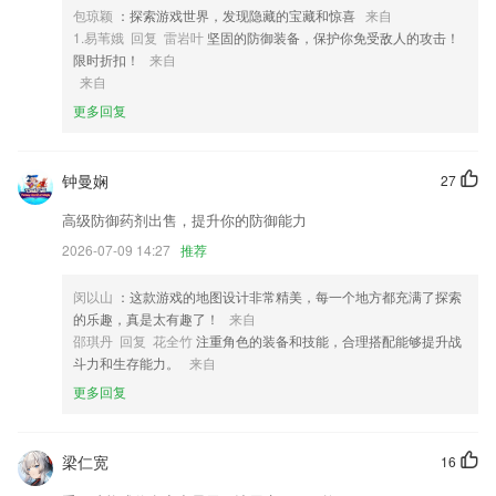
4,电视APP
包琼颖
：探索游戏世界，发现隐藏的宝藏和惊喜
来自
5,专业且易于使用的屏幕录制和视频编辑应用。
1.易苇娥 回复 雷岩叶
坚固的防御装备，保护你免受敌人的攻击！
限时折扣！
来自
6,语文:练习册、客观题都支持批改
来自
j9九游会app软件优势
更多回复
1.上课完了之后，老师还会统一在线上发布作业，由老师统一来管理批
的。
钟曼娴
27
2.测试来复习你的技能
高级防御药剂出售，提升你的防御能力
3.专业的教育专家亲坐镇,2265带来专属的一对一的综合的线上新理念
2026-07-09 14:27
推荐
4.根据考试或学习目标提供不同的题库、直播课以及视频课等课程内容，
且提供相应的专项练习；
闵以山
：这款游戏的地图设计非常精美，每一个地方都充满了探索
5.连接智能笔，书写纸笔作业
的乐趣，真是太有趣了！
来自
邵琪丹 回复 花全竹
注重角色的装备和技能，合理搭配能够提升战
6.千万优题库2265用户陪你一起备考2022年教师资格证考试，24小时来
斗力和生存能力。
来自
网校学习！
更多回复
j9九游会app更新了什么?
修复部分Bug，优化细节体验。
梁仁宽
16
汇聚全站热门书籍，实时更新。