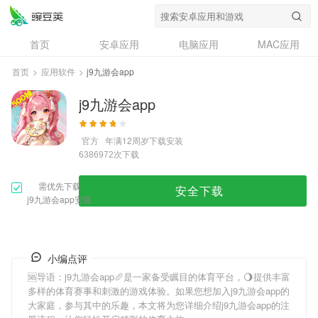
首页
安卓应用
电脑应用
MAC应用
资讯
专题
设计奖
创意应用
首页
>
应用软件
>
j9九游会app
问答
j9九游会app
官方
年满12周岁
下载安装
次下载
6386972
需优先下载
安全下载
j9九游会app安装
小编点评
🆘导语：
j9九游会app
🥖是一家备受瞩目的体育平台，🌖提供丰富
多样的体育赛事和刺激的游戏体验。如果您想加入
j9九游会app
的
大家庭，参与其中的乐趣，本文将为您详细介绍
j9九游会app
的注