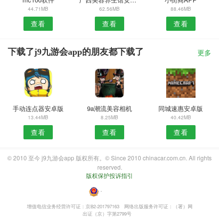
44.71MB
62.56MB
88.46MB
查看
查看
查看
下载了j9九游会app的朋友都下载了
更多
手动连点器安卓版
9a潮流美容相机
同城速惠安卓版
13.44MB
8.25MB
40.42MB
查看
查看
查看
© 2010 至今 j9九游会app 版权所有。© Since 2010 chinacar.com.cn. All rights
reserved.
版权保护投诉指引
・
增值电信业务经营许可证：京B2-201797163
网络出版服务许可证：（署）网
出证（京）字第2799号