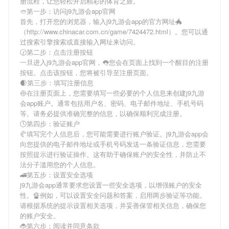
册流程，让您轻松开启精彩的体育之旅。
🥙第一步：访问j9九游会app官网
首先，打开您的浏览器，输入
j9九游会app
的官方网址🐲
（http://www.chinacar.com.cn/game/7424472.html）。您可以通
过搜索引擎搜索或直接输入网址来访问。
🕝第二步：点击注册按钮
一旦进入
j9九游会app
官网，👅您会在页面上找到一个醒目的注册
按钮。点击该按钮，您将被引导至注册页面。
🌒第三步：填写注册信息
🍥在注册页面上，您需要填写一些必要的个人信息来创建
j9九游
会app
账户。通常包括用户名、密码、电子邮件地址、手机号码
等。请务必提供准确完整的信息，以确保顺利完成注册。
🕓第四步：验证账户
🥐填写完个人信息后，您可能需要进行账户验证。
j9九游会app
会
向您提供的电子邮件地址或手机号码发送一条验证信息，您需要
按照提示进行验证操作。这有助于确保账户的安全性，并防止不
法分子滥用您的个人信息。
🚄第五步：设置安全选项
j9九游会app
通常要求您设置一些安全选项，以增强账户的安全
性。🔏例如，可以设置安全问题和答案，启用两步验证等功能。
请根据系统的提示设置相关选项，并妥善保管相关信息，确保您
的账户安全。
🐞第六步：阅读并同意条款