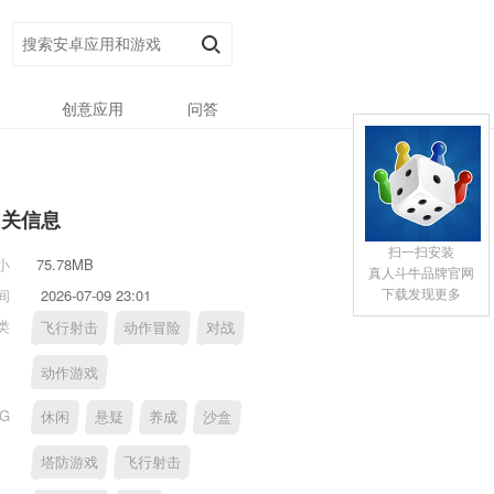
创意应用
问答
相关信息
扫一扫安装
小
75.78MB
真人斗牛品牌官网
下载发现更多
间
2026-07-09 23:01
类
飞行射击
动作冒险
对战
动作游戏
AG
休闲
悬疑
养成
沙盒
塔防游戏
飞行射击