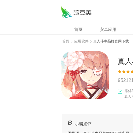
首页
安卓应用
首页
>
应用软件
>
真人斗牛品牌官网下载
真人
95212
需优
真人
小编点评