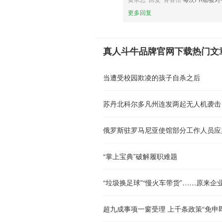
更多回复
真人斗牛品牌官网下载热门文
当遭受校园欺凌的孩子自杀之后
苏丹北科尔多凡州连发两起无人机袭击 
俄罗斯驻罗马尼亚使馆部分工作人员应
“掌上宝典”破解履职难题
“垃圾换足球”“慢火车带货”……原来
超九成事项一窗受理 上千条政策“免申