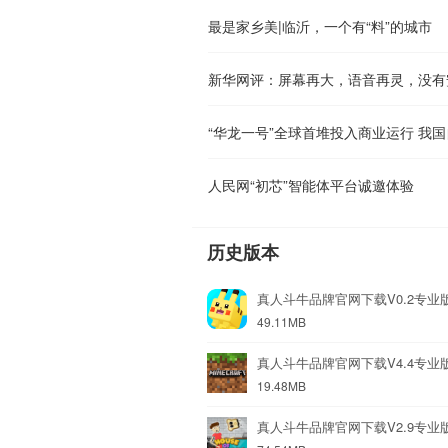
最是家乡美|临沂，一个有“料”的城市
新华网评：屏幕再大，语音再灵，没有
人民网“初芯”智能体平台诚邀体验
历史版本
真人斗牛品牌官网下载V0.2专业
49.11MB
真人斗牛品牌官网下载V4.4专业
19.48MB
真人斗牛品牌官网下载V2.9专业