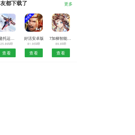
朋友都下载了
更多
魔递托运人安卓版
好活安卓版
7加梯智能管家2APP
25.89MB
81.95MB
89.8MB
查看
查看
查看