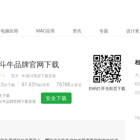
电脑应用
MAC应用
资讯
专题
设计奖
斗牛品牌官网下载
大
官方
年满12周岁
下载安装
时
15
次下载
97.43%
好评率
76788
人评论
扫码打开当前页下载
分
先下载
安全下载
斗牛品牌官网下载安装
T