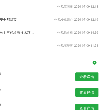
作者:江固振 2026-07-09 12:18
安全都是零
作者:令狐媚心 2026-07-09 12:19
“华龙一号”全球首堆投入商业运行 我国自主三代核电技术跻身世界前列
作者:禄睿楠 2026-07-09 14:36
作者:堵琰爽 2026-07-09 11:53
版
查看详情
版
查看详情
版
查看详情