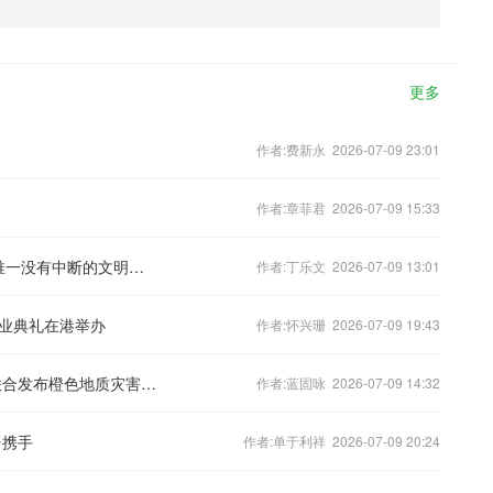
更多
作者:费新永 2026-07-09 23:01
作者:章菲君 2026-07-09 15:33
近镜头·习近平的文化足迹 | “把世界上唯一没有中断的文明继续传承下去”
作者:丁乐文 2026-07-09 13:01
业典礼在港举办
作者:怀兴珊 2026-07-09 19:43
自然资源部与中国气象局7月7日18时联合发布橙色地质灾害气象风险预警
作者:蓝固咏 2026-07-09 14:32
台携手
作者:单于利祥 2026-07-09 20:24