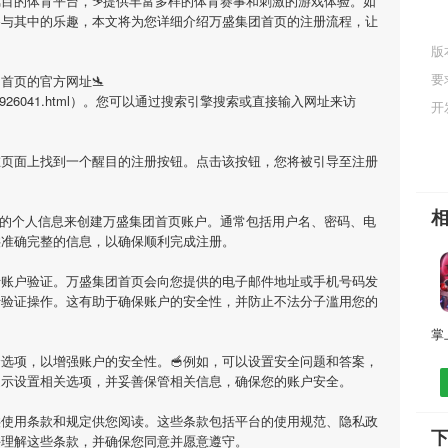
瞩目的体育平台，⛷提供丰富多样的体育赛事和刺激的游戏体验。如
参与其中的乐趣，本文将为您详细介绍
万盛集团首页
的注册流程，让
版
要
团首页
的官方网址🛬
cn/game/8926041.html）。您可以通过搜索引擎搜索或直接输入网址来访
开
在页面上找到一个醒目的注册按钮。点击该按钮，您将被引导至注册
要的个人信息来创建
万盛集团首页
账户。通常包括用户名、密码、电
供准确完整的信息，以确保顺利完成注册。
行账户验证。
万盛集团首页
会向您提供的电子邮件地址或手机号码发
行验证操作。这有助于确保账户的安全性，并防止不法分子滥用您的
选项，以增强账户的安全性。🥣例如，可以设置安全问题和答案，
提示设置相关选项，并妥善保管相关信息，确保您的账户安全。
供使用条款和规定供您阅读。这些条款包括平台的使用规范、隐私政
并理解这些条款，并确保您同意并愿意遵守。