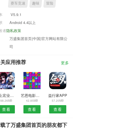
赛车竞速
趣味
冒险
本
V5.9.1
求
Android 4.4以上
发者
隐私政策
万盛集团首页(中国)官方网站有限公
司
相关应用推荐
更多
掌上宏业安卓版
艺恩电影智库APP
益行家APP
98.26MB
42.85MB
57.20MB
查看
查看
查看
下载了万盛集团首页的朋友都下