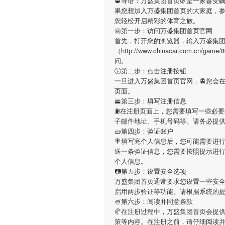
🥃导语：
万盛集团首页
🌿是一家备受
果您想加入
万盛集团首页
的大家庭，
您轻松开启精彩的体育之旅。
㊙第一步：访问万盛集团首页官网
首先，打开您的浏览器，输入
万盛集
（http://www.chinacar.com.
问。
🕠第二步：点击注册按钮
一旦进入
万盛集团首页
官网，🚊您会
页面。
🚟第三步：填写注册信息
⛽️在注册页面上，您需要填写一些必
子邮件地址、手机号码等。请务必提
🧱第四步：验证账户
🍭填写完个人信息后，您可能需要进
送一条验证信息，您需要按照提示进
个人信息。
📷第五步：设置安全选项
万盛集团首页
通常要求您设置一些安全
启用两步验证等功能。请根据系统的
🍧第六步：阅读并同意条款
🥐在注册过程中，
万盛集团首页
会提
策等内容。在注册之前，请仔细阅读