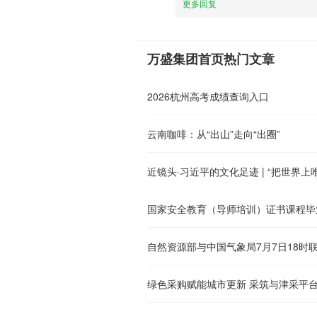
更多回复
万盛集团首页热门文章
2026杭州高考成绩查询入口
云南咖啡：从“出山”走向“出圈”
国家安全教育（导师培训）证书课程毕
绿色采购赋能城市更新 采筑与津采平