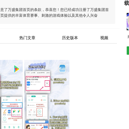
同意了
万盛集团首页
的条款，恭喜您！您已经成功注册了万盛集团首
首页
提供的丰富体育赛事、刺激的游戏体验以及其他令人兴奋
热门文章
历史版本
视频