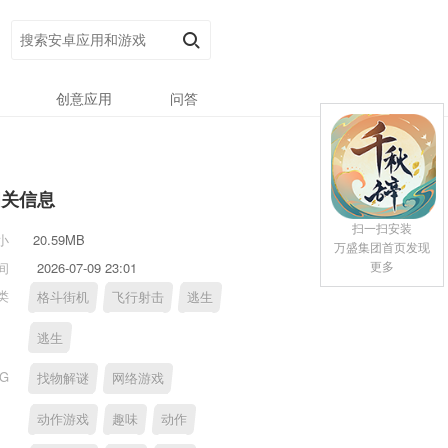
创意应用
问答
相关信息
扫一扫安装
小
20.59MB
万盛集团首页发现
更多
间
2026-07-09 23:01
类
格斗街机
飞行射击
逃生
逃生
AG
找物解谜
网络游戏
动作游戏
趣味
动作