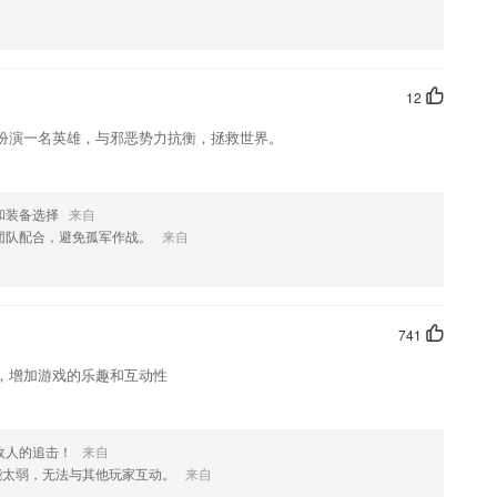
使用了，这一个软件后就考上了，用口碑来说话;
含日常语言讲解，让您快速学习常用韩语，贴近生活，学以致用。
12
扮演一名英雄，与邪恶势力抗衡，拯救世界。
适合老师来使用
生信息和补充招生信息。
和装备选择
来自
可利用碎片时间阅读海量精品好书。
团队配合，避免孤军作战。
来自
741
务
，增加游戏的乐趣和互动性
敌人的追击！
来自
能太弱，无法与其他玩家互动。
来自