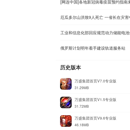
[网连中国]各地新冠病毒疫苗预约指南
厄瓜多尔山洪致9人死亡 一省长在灾害
工业和信息化部回应规范动力储能电池
俄罗斯计划明年着手建设轨道服务站
历史版本
万盛集团首页V7.0专业版
31.29MB
万盛集团首页V1.5专业版
31.72MB
万盛集团首页V9.6专业版
46.18MB