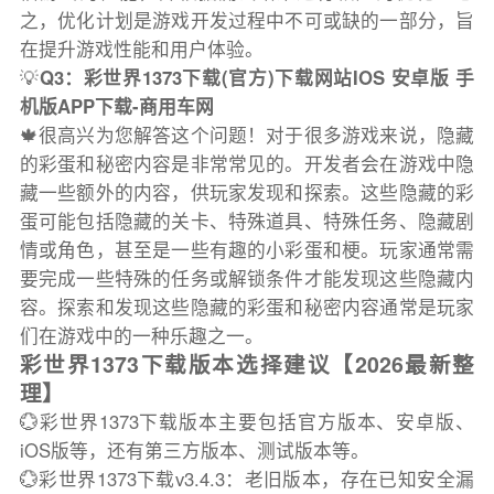
之，优化计划是游戏开发过程中不可或缺的一部分，旨
在提升游戏性能和用户体验。
💡
Q3：彩世界1373下载(官方)下载网站IOS 安卓版 手
机版APP下载-商用车网
🍁很高兴为您解答这个问题！对于很多游戏来说，隐藏
的彩蛋和秘密内容是非常常见的。开发者会在游戏中隐
藏一些额外的内容，供玩家发现和探索。这些隐藏的彩
蛋可能包括隐藏的关卡、特殊道具、特殊任务、隐藏剧
情或角色，甚至是一些有趣的小彩蛋和梗。玩家通常需
要完成一些特殊的任务或解锁条件才能发现这些隐藏内
容。探索和发现这些隐藏的彩蛋和秘密内容通常是玩家
们在游戏中的一种乐趣之一。
彩世界1373下载版本选择建议【2026最新整
理】
💮彩世界1373下载版本主要包括官方版本、安卓版、
iOS版等，还有第三方版本、测试版本等。
💮彩世界1373下载v3.4.3：老旧版本，存在已知安全漏