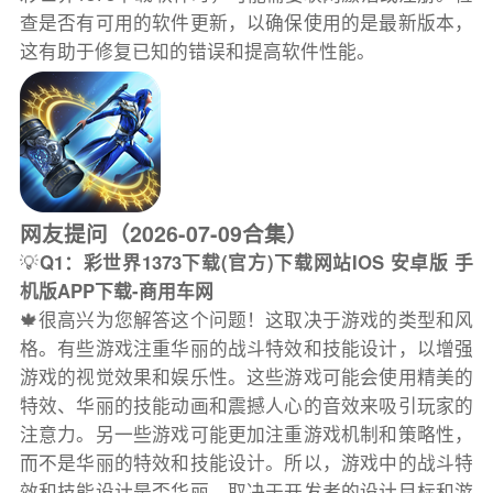
查是否有可用的软件更新，以确保使用的是最新版本，
这有助于修复已知的错误和提高软件性能。
网友提问（2026-07-09合集）
💡
Q1：彩世界1373下载(官方)下载网站IOS 安卓版 手
机版APP下载-商用车网
🍁很高兴为您解答这个问题！这取决于游戏的类型和风
格。有些游戏注重华丽的战斗特效和技能设计，以增强
游戏的视觉效果和娱乐性。这些游戏可能会使用精美的
特效、华丽的技能动画和震撼人心的音效来吸引玩家的
注意力。另一些游戏可能更加注重游戏机制和策略性，
而不是华丽的特效和技能设计。所以，游戏中的战斗特
效和技能设计是否华丽，取决于开发者的设计目标和游