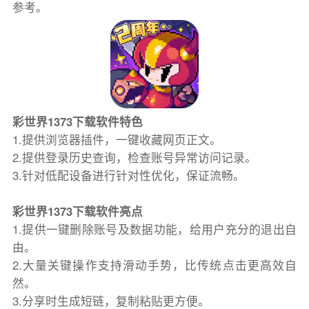
参考。
彩世界1373下载软件特色
1.提供浏览器插件，一键收藏网页正文。
2.提供登录历史查询，检查账号异常访问记录。
3.针对低配设备进行针对性优化，保证流畅。
彩世界1373下载软件亮点
1.提供一键删除账号及数据功能，给用户充分的退出自
由。
2.大量关键操作支持滑动手势，比传统点击更高效自
然。
3.分享时生成短链，复制粘贴更方便。