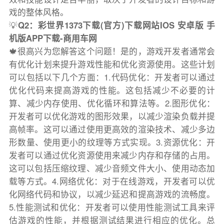
戏的整体风格。
💡
Q2：彩世界1373下载(官方)下载网站IOS 安卓版 手
机版APP下载-商用车网
🍁很高兴为您解答这个问题！是的，游戏开发者通常会
有优化计划来提升游戏性能和优化资源使用。这些计划
可以包括以下几个方面：1.代码优化：开发者可以通过
优化代码来提高游戏的性能。这包括减少不必要的计
算、减少内存使用、优化循环和算法等。2.图形优化：
开发者可以优化游戏的图形效果，以减少渲染负载并提
高帧率。这可以通过使用更高效的渲染技术、减少多边
形数量、使用更小的纹理等方式实现。3.资源优化：开
发者可以通过优化资源使用来减少内存和存储的占用。
这可以包括压缩纹理、减少音频文件大小、使用动态加
载等方式。4.网络优化：对于在线游戏，开发者可以优
化网络代码和协议，以减少延迟和提高游戏的流畅度。
5.性能测试和优化：开发者可以使用性能测试工具来评
估游戏的性能，并根据测试结果进行相应的优化。总