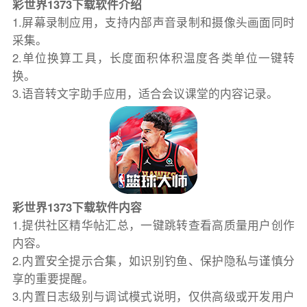
彩世界1373下载软件介绍
1.屏幕录制应用，支持内部声音录制和摄像头画面同时
采集。
2.单位换算工具，长度面积体积温度各类单位一键转
换。
3.语音转文字助手应用，适合会议课堂的内容记录。
彩世界1373下载软件内容
1.提供社区精华帖汇总，一键跳转查看高质量用户创作
内容。
2.内置安全提示合集，如识别钓鱼、保护隐私与谨慎分
享的重要提醒。
3.内置日志级别与调试模式说明，仅供高级或开发用户