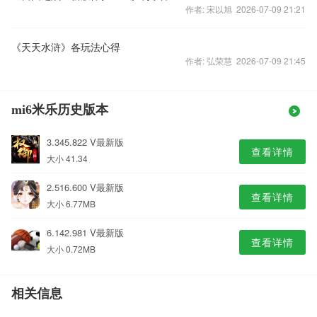
作者: 宋以旭 2026-07-09 21:21
《天天水浒》各玩法心得
作者: 弘荣慧 2026-07-09 21:45
mi6米乐历史版本
3.345.822 V最新版
查看详情
大小 41.34
2.516.600 V最新版
查看详情
大小 6.77MB
6.142.981 V最新版
查看详情
大小 0.72MB
相关信息