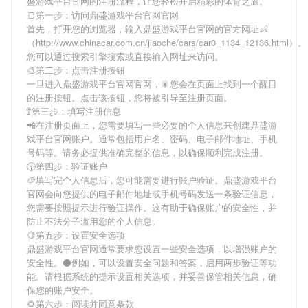
盛游戏平台官网
的注册流程，让您轻松开启精彩的体育之旅。
🍞第一步：访问鼎盛游戏平台官网官网
首先，打开您的浏览器，输入
鼎盛游戏平台官网
的官方网址👶
（http://www.chinacar.com.cn/jiaoche/cars/car0_1134_12136.html）。
您可以通过搜索引擎搜索或直接输入网址来访问。
🎨第二步：点击注册按钮
一旦进入
鼎盛游戏平台官网
官网，🎇您会在页面上找到一个醒目
的注册按钮。点击该按钮，您将被引导至注册页面。
🚏第三步：填写注册信息
📲在注册页面上，您需要填写一些必要的个人信息来创建
鼎盛游
戏平台官网
账户。通常包括用户名、密码、电子邮件地址、手机
号码等。请务必提供准确完整的信息，以确保顺利完成注册。
🕥第四步：验证账户
🥔填写完个人信息后，您可能需要进行账户验证。
鼎盛游戏平台
官网
会向您提供的电子邮件地址或手机号码发送一条验证信息，
您需要按照提示进行验证操作。这有助于确保账户的安全性，并
防止不法分子滥用您的个人信息。
🍋第五步：设置安全选项
鼎盛游戏平台官网
通常要求您设置一些安全选项，以增强账户的
安全性。⚫例如，可以设置安全问题和答案，启用两步验证等功
能。请根据系统的提示设置相关选项，并妥善保管相关信息，确
保您的账户安全。
🌻第六步：阅读并同意条款