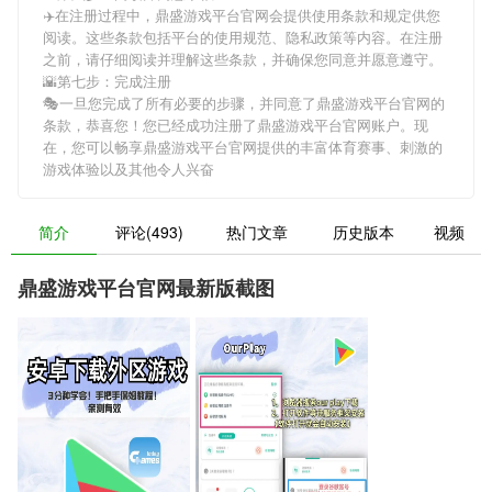
✈️在注册过程中，
鼎盛游戏平台官网
会提供使用条款和规定供您
阅读。这些条款包括平台的使用规范、隐私政策等内容。在注册
之前，请仔细阅读并理解这些条款，并确保您同意并愿意遵守。
🌇第七步：完成注册
🎭一旦您完成了所有必要的步骤，并同意了
鼎盛游戏平台官网
的
条款，恭喜您！您已经成功注册了鼎盛游戏平台官网账户。现
在，您可以畅享
鼎盛游戏平台官网
提供的丰富体育赛事、刺激的
游戏体验以及其他令人兴奋
简介
评论(493)
热门文章
历史版本
视频
鼎盛游戏平台官网最新版截图