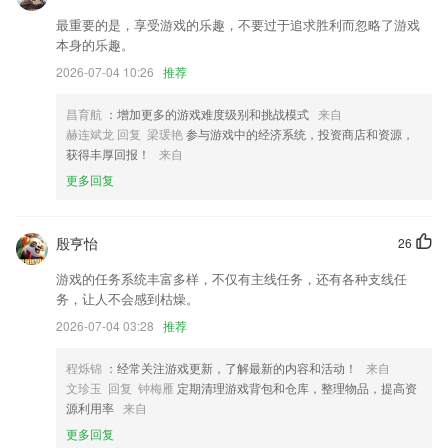
优化app启动时间
最重要的是，享受游戏的乐趣，不要过于追求胜利而忽略了游戏
从云端恢复数据的时候，可能睡眠任务没恢复的bug
本身的乐趣。
2026-07-04 10:26
推荐
增加微信扫码直接充电功能，无需下载APP
优化了定位功能
昌育航
：增加更多的游戏难度级别和挑战模式
来自
迎接计算机等级考试报名，优化证件照AI算法！欢迎使用！
赫连斌龙 回复 梁瑗艳
参与游戏中的经济系统，投资商店和资源，
获得丰厚回报！
来自
Dex编辑器浏览界面顶部显示第一个列表项目所在路径
更多回复
联系我们
以上就是鼎盛游戏平台官网的介绍，如果您喜欢这款软件，您可以到应用
商店进行打分评论，说出您的使用经历，以帮助我们更好的对产品进行优
殷亨怡
26
化修改。
游戏的任务系统丰富多样，不仅有主线任务，还有各种支线任
务，让人不会感到枯燥。
2026-07-04 03:28
推荐
程烁锦
：经常关注游戏更新，了解最新的内容和活动！
来自
文珍玉 回复 钟梅雁
定期清理游戏背包和仓库，整理物品，提高资
源利用率
来自
更多回复