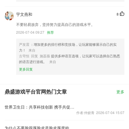
宇文燕和
8
不要轻易放弃，坚持努力提高自己的游戏水平。
2026-07-04 09:27
推荐
严发震
：增加更多的排行榜和竞技场，让玩家能够展示自己的实
力！
来自
古苛恒 回复 施荔薇
提供多种语言选项，让玩家可以选择自己熟悉
的语言进行游戏。
来自
更多回复
鼎盛游戏平台官网热门文章
更多
世界卫生日：共享科技创新 携手共促健康
作者:仲姣青 2026-07-04 15:07
为什么不要脸跟厚脸皮是脸皮厚度的两个极端但都是一样的意思? ——解答未命題